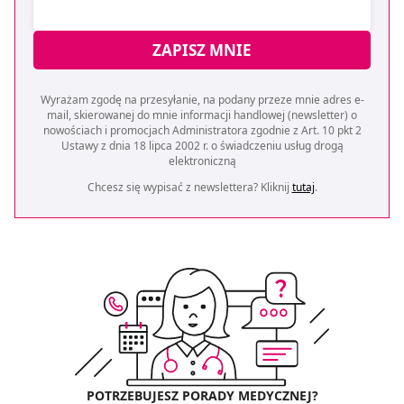
ZAPISZ MNIE
Wyrażam zgodę na przesyłanie, na podany przeze mnie adres e-
mail, skierowanej do mnie informacji handlowej (newsletter) o
nowościach i promocjach Administratora zgodnie z Art. 10 pkt 2
Ustawy z dnia 18 lipca 2002 r. o świadczeniu usług drogą
elektroniczną
Chcesz się wypisać z newslettera? Kliknij
tutaj
.
POTRZEBUJESZ PORADY MEDYCZNEJ?