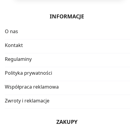
INFORMACJE
O nas
Kontakt
Regulaminy
Polityka prywatności
Współpraca reklamowa
Zwroty i reklamacje
ZAKUPY