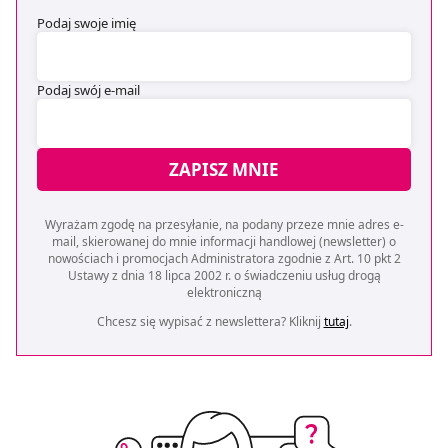
Strony.
Podaj swoje imię
Podaj swój e-mail
ZAPISZ MNIE
Wyrażam zgodę na przesyłanie, na podany przeze mnie adres e-
mail, skierowanej do mnie informacji handlowej (newsletter) o
nowościach i promocjach Administratora zgodnie z Art. 10 pkt 2
Ustawy z dnia 18 lipca 2002 r. o świadczeniu usług drogą
elektroniczną
Chcesz się wypisać z newslettera? Kliknij
tutaj
.