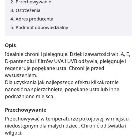
Przechowywanie
Ostrzeżenia
Adres producenta
Podmiot odpowiedzialny
Opis
Idealnie chroni i pielęgnuje. Dzięki zawartości wit. A, E,
D-pantenolu i filtrów UVA i UVB odżywia, pielęgnuje i
regeneruje popękane usta. Chroni je przed
wysuszeniem.
Dla uzyskania jak najlepszego efektu kilkakrotnie
nanosić na spierzchnięte, popękane usta lub inne
podrażnione miejsca.
Przechowywanie
Przechowywać w temperaturze pokojowej, w miejscu
niedostępnym dla małych dzieci. Chronić od światła i
wilgoci.