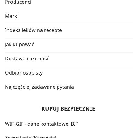
Producenci
Marki
Indeks leków na receptę
Jak kupować
Dostawa i płatność
Odbiór osobisty
Najczęściej zadawane pytania
KUPUJ BEZPIECZNIE
WIF, GIF - dane kontaktowe, BIP
Zezwolenie (Koncesja)