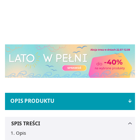
OPIS PRODUKTU
SPIS TREŚCI
Opis