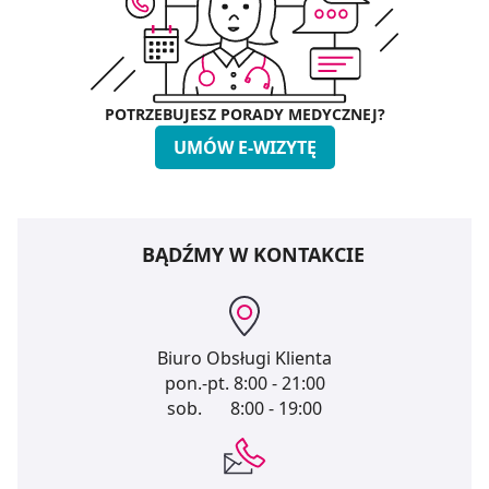
POTRZEBUJESZ PORADY MEDYCZNEJ?
UMÓW E-WIZYTĘ
BĄDŹMY W KONTAKCIE
Biuro Obsługi Klienta
pon.-pt.
8:00 - 21:00
sob.
8:00 - 19:00