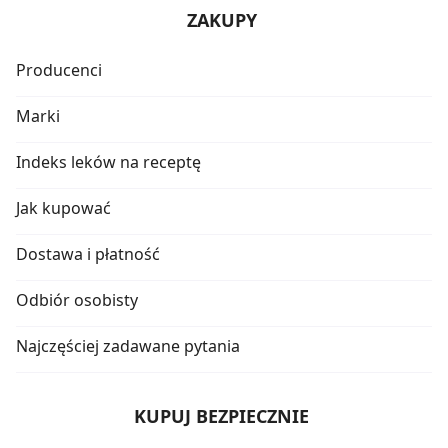
ZAKUPY
Producenci
Marki
Indeks leków na receptę
Jak kupować
Dostawa i płatność
Odbiór osobisty
Najczęściej zadawane pytania
KUPUJ BEZPIECZNIE