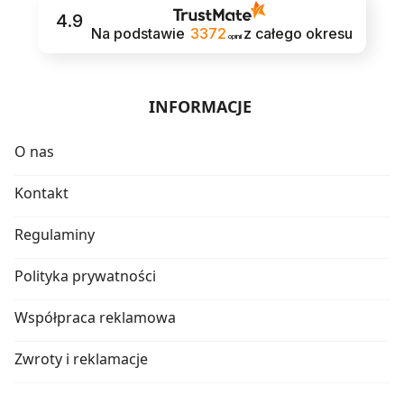
4.9
Na podstawie
3372
z całego okresu
opinii
INFORMACJE
O nas
Kontakt
Regulaminy
Polityka prywatności
Współpraca reklamowa
Zwroty i reklamacje