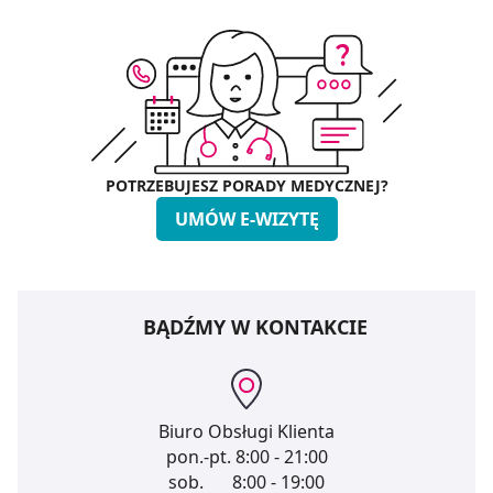
POTRZEBUJESZ PORADY MEDYCZNEJ?
UMÓW E-WIZYTĘ
BĄDŹMY W KONTAKCIE
Biuro Obsługi Klienta
pon.-pt.
8:00 - 21:00
sob.
8:00 - 19:00