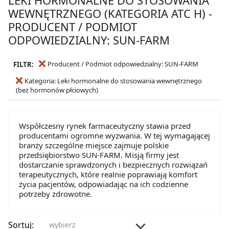
WEWNĘTRZNEGO (KATEGORIA ATC H) -
PRODUCENT / PODMIOT
ODPOWIEDZIALNY: SUN-FARM
Producent / Podmiot odpowiedzialny: SUN-FARM
FILTR:
Kategoria: Leki hormonalne do stosowania wewnętrznego
(bez hormonów płciowych)
Współczesny rynek farmaceutyczny stawia przed
producentami ogromne wyzwania. W tej wymagającej
branży szczególne miejsce zajmuje polskie
przedsiębiorstwo SUN-FARM. Misją firmy jest
dostarczanie sprawdzonych i bezpiecznych rozwiązań
terapeutycznych, które realnie poprawiają komfort
życia pacjentów, odpowiadając na ich codzienne
potrzeby zdrowotne.
Sortuj:
wybierz