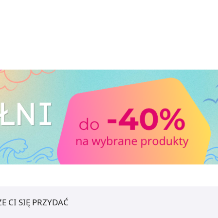
E CI SIĘ PRZYDAĆ