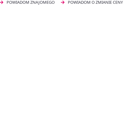
POWIADOM ZNAJOMEGO
POWIADOM O ZMIANIE CENY