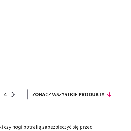
4
ZOBACZ WSZYSTKIE PRODUKTY
i czy nogi potrafią zabezpieczyć się przed