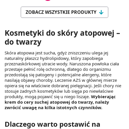
ZOBACZ WSZYSTKIE PRODUKTY
Kosmetyki do skóry atopowej –
do twarzy
Skóra atopowa jest sucha, gdyż zniszczeniu ulega jej
naturalny płaszcz hydrolipidowy, który zapobiega
przeznaskórkowej utracie wody. Naruszona powłoka ciała
przestaje pełnić rolę ochronną, dlatego do organizmu
przedostają się patogeny i potencjalne alergeny, które
nasilają objawy choroby. Leczenie AZS w głównej mierze
opiera się na właściwie dobranej pielęgnacji. Jeśli chory nie
stosuje żadnych kosmetyków lub sięga po niewłaściwe
produkty, mogą pojawić się u niego liszaje.
Wybierając
krem do cery suchej atopowej do twarzy, należy
zwrócić uwagę na kilka istotnych czynników.
Dlaczego warto postawić na