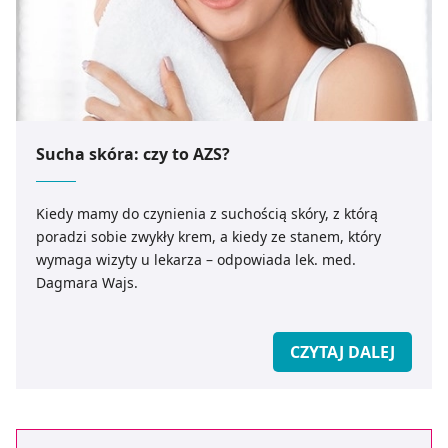
Sucha skóra: czy to AZS?
Kiedy mamy do czynienia z suchością skóry, z którą
poradzi sobie zwykły krem, a kiedy ze stanem, który
wymaga wizyty u lekarza – odpowiada lek. med.
Dagmara Wajs.
CZYTAJ DALEJ