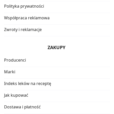
Polityka prywatności
Współpraca reklamowa
Zwroty i reklamacje
ZAKUPY
Producenci
Marki
Indeks leków na receptę
Jak kupować
Dostawa i płatność