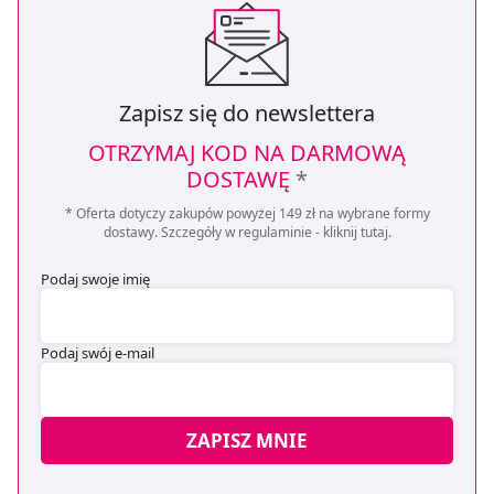
Zapisz się do newslettera
OTRZYMAJ KOD NA DARMOWĄ
DOSTAWĘ
*
* Oferta dotyczy zakupów powyżej 149 zł na wybrane formy
dostawy. Szczegóły w regulaminie -
kliknij tutaj
.
Podaj swoje imię
Podaj swój e-mail
ZAPISZ MNIE