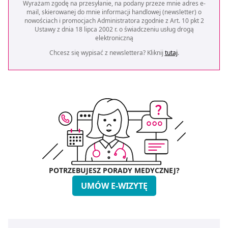
Wyrażam zgodę na przesyłanie, na podany przeze mnie adres e-
mail, skierowanej do mnie informacji handlowej (newsletter) o
nowościach i promocjach Administratora zgodnie z Art. 10 pkt 2
Ustawy z dnia 18 lipca 2002 r. o świadczeniu usług drogą
elektroniczną
Chcesz się wypisać z newslettera? Kliknij
tutaj
.
POTRZEBUJESZ PORADY MEDYCZNEJ?
UMÓW E-WIZYTĘ