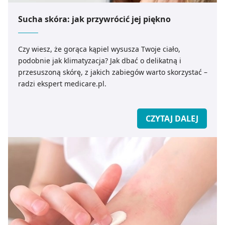
Sucha skóra: jak przywrócić jej piękno
Czy wiesz, że gorąca kąpiel wysusza Twoje ciało,
podobnie jak klimatyzacja? Jak dbać o delikatną i
przesuszoną skórę, z jakich zabiegów warto skorzystać –
radzi ekspert medicare.pl.
CZYTAJ DALEJ