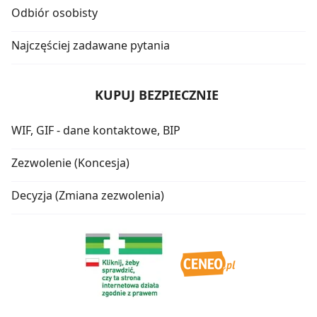
Odbiór osobisty
Najczęściej zadawane pytania
KUPUJ BEZPIECZNIE
WIF, GIF - dane kontaktowe, BIP
Zezwolenie (Koncesja)
Decyzja (Zmiana zezwolenia)