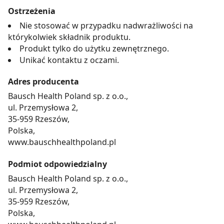
Ostrzeżenia
Nie stosować w przypadku nadwrażliwości na
którykolwiek składnik produktu.
Produkt tylko do użytku zewnętrznego.
Unikać kontaktu z oczami.
Adres producenta
Bausch Health Poland sp. z o.o.,
ul. Przemysłowa 2,
35-959 Rzeszów,
Polska,
www.bauschhealthpoland.pl
Podmiot odpowiedzialny
Bausch Health Poland sp. z o.o.,
ul. Przemysłowa 2,
35-959 Rzeszów,
Polska,