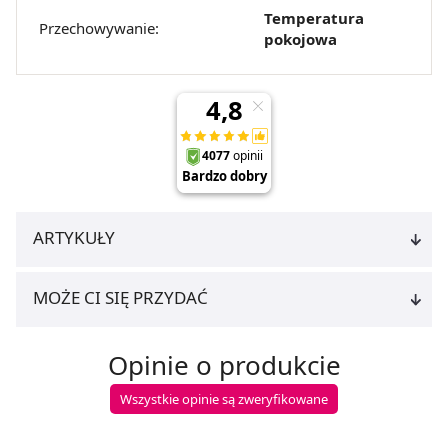
Temperatura
Przechowywanie:
pokojowa
ARTYKUŁY
MOŻE CI SIĘ PRZYDAĆ
Opinie o produkcie
Wszystkie opinie są zweryfikowane