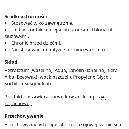
Środki ostrożności
Stosować tylko zewnętrznie.
Unikać kontaktu preparatu z oczami i błonami
śluzowymi.
Chronić przed dziećmi.
Nie stosować po upływie terminu ważności.
Skład
Petrolatum (wazelina), Aqua, Lanolin (lanolina), Cera
Alba (Beeswax) (wosk pszczeli), Propylene Glycol,
Sorbitan Sesquioleate.
Produkt nie zawiera barwników ani kompozycji
zapachowej.
Przechowywanie
Przechowywać w temperaturze pokojowej, w miejscu