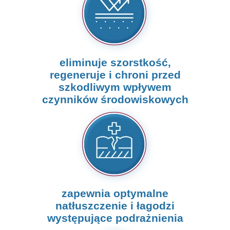
eliminuje szorstkość,
regeneruje i chroni przed
szkodliwym wpływem
czynników środowiskowych
zapewnia optymalne
natłuszczenie i łagodzi
występujące podrażnienia