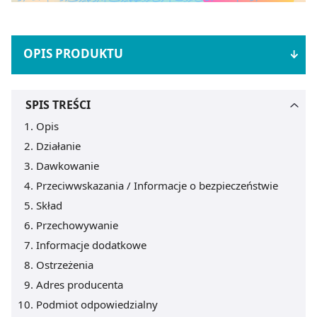
OPIS PRODUKTU
SPIS TREŚCI
Opis
Działanie
Dawkowanie
Przeciwwskazania / Informacje o bezpieczeństwie
Skład
Przechowywanie
Informacje dodatkowe
Ostrzeżenia
Adres producenta
Podmiot odpowiedzialny