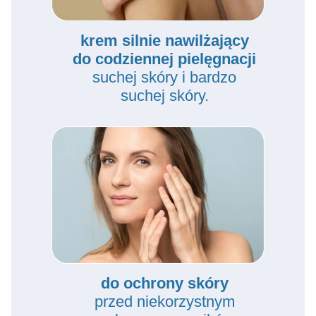
krem silnie nawilżający
do codziennej pielęgnacji
suchej skóry i bardzo
suchej skóry.
do ochrony skóry
przed niekorzystnym