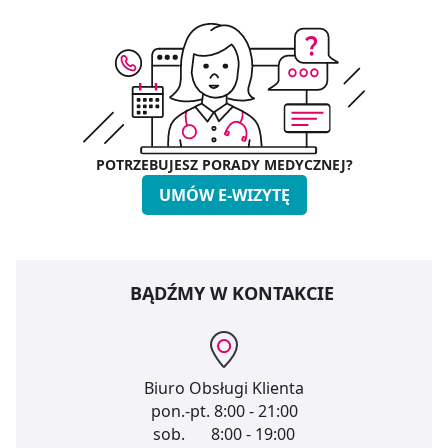
POTRZEBUJESZ PORADY MEDYCZNEJ?
UMÓW E-WIZYTĘ
BĄDŹMY W KONTAKCIE
Biuro Obsługi Klienta
pon.-pt.
8:00 - 21:00
sob.
8:00 - 19:00