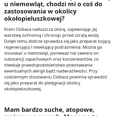
u niemowląt, chodzi mi o coś do
zastosowania w okolicy
okołopieluszkowej?
Krem Clobaza natłuszcza skórę, zapewniając jej
warstwę ochronną i chroniąc przed utratą wody.
Dzięki temu dobrze sprawdza się jako preparat kojący,
regenerujący i niwelujący podrażnienia. Można go
stosować u niemowląt, ponieważ nie zawiera on
substancji zapachowych oraz konserwantów, co
niweluje prawdopodobieństwo powstawania
ewentualnych alergii bądź nadwrażliwości. Przy
codziennym stosowaniu Clobaza powinna sprawdzić
się jako preparat do pielęgnacji okolicy
okołopieluszkowej.
Mam bardzo suche, atopowe,