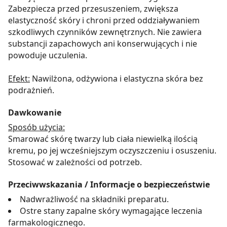
Zabezpiecza przed przesuszeniem, zwiększa
elastyczność skóry i chroni przed oddziaływaniem
szkodliwych czynników zewnętrznych. Nie zawiera
substancji zapachowych ani konserwujących i nie
powoduje uczulenia.
Efekt:
Nawilżona, odżywiona i elastyczna skóra bez
podrażnień.
Dawkowanie
Sposób użycia:
Smarować skórę twarzy lub ciała niewielką ilością
kremu, po jej wcześniejszym oczyszczeniu i osuszeniu.
Stosować w zależności od potrzeb.
Przeciwwskazania / Informacje o bezpieczeństwie
Nadwrażliwość na składniki preparatu.
Ostre stany zapalne skóry wymagające leczenia
farmakologicznego.