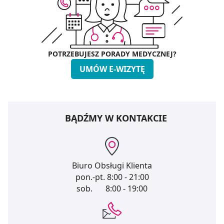
POTRZEBUJESZ PORADY MEDYCZNEJ?
UMÓW E-WIZYTĘ
BĄDŹMY W KONTAKCIE
Biuro Obsługi Klienta
pon.-pt.
8:00 - 21:00
sob.
8:00 - 19:00