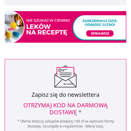
Zapisz się do newslettera
OTRZYMAJ KOD NA DARMOWĄ
DOSTAWĘ
*
* Oferta dotyczy zakupów powyżej 149 zł na wybrane formy
dostawy. Szczegóły w regulaminie -
kliknij tutaj
.