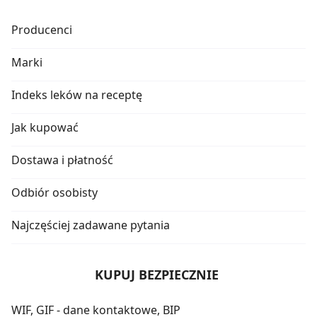
Producenci
Marki
Indeks leków na receptę
Jak kupować
Dostawa i płatność
Odbiór osobisty
Najczęściej zadawane pytania
KUPUJ BEZPIECZNIE
WIF, GIF - dane kontaktowe, BIP