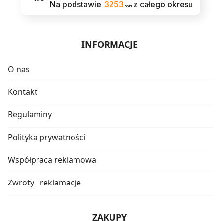
Na podstawie
3253
z całego okresu
opinii
INFORMACJE
O nas
Kontakt
Regulaminy
Polityka prywatności
Współpraca reklamowa
Zwroty i reklamacje
ZAKUPY