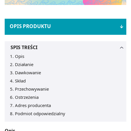
OPIS PRODUKTU
SPIS TREŚCI
Opis
Działanie
Dawkowanie
Skład
Przechowywanie
Ostrzeżenia
Adres producenta
Podmiot odpowiedzialny
Opis