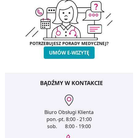
POTRZEBUJESZ PORADY MEDYCZNEJ?
UMÓW E-WIZYTĘ
BĄDŹMY W KONTAKCIE
Biuro Obsługi Klienta
pon.-pt.
8:00 - 21:00
sob.
8:00 - 19:00