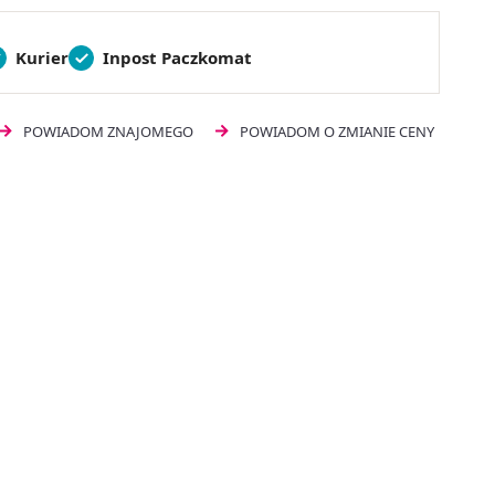
Kurier
Inpost Paczkomat
POWIADOM ZNAJOMEGO
POWIADOM O ZMIANIE CENY