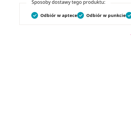
Sposoby dostawy tego produktu:
Odbiór w aptece
Odbiór w punkcie