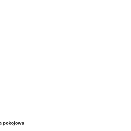
a pokojowa