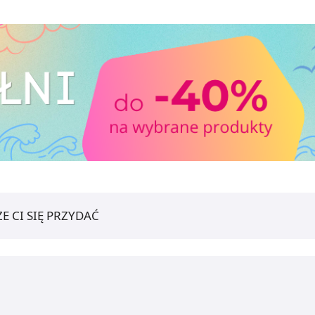
E CI SIĘ PRZYDAĆ