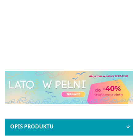
OPIS PRODUKTU