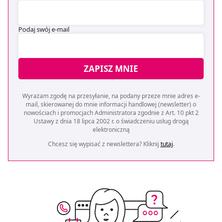
Podaj swój e-mail
ZAPISZ MNIE
Wyrażam zgodę na przesyłanie, na podany przeze mnie adres e-
mail, skierowanej do mnie informacji handlowej (newsletter) o
nowościach i promocjach Administratora zgodnie z Art. 10 pkt 2
Ustawy z dnia 18 lipca 2002 r. o świadczeniu usług drogą
elektroniczną
Chcesz się wypisać z newslettera? Kliknij
tutaj
.