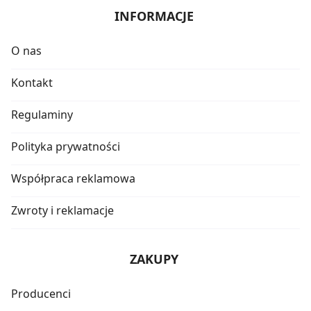
INFORMACJE
O nas
Kontakt
Regulaminy
Polityka prywatności
Współpraca reklamowa
Zwroty i reklamacje
ZAKUPY
Producenci