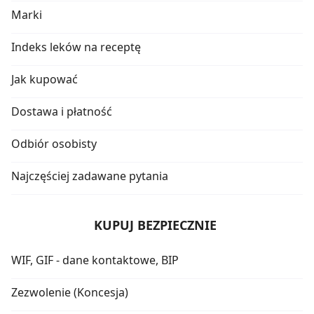
Marki
Indeks leków na receptę
Jak kupować
Dostawa i płatność
Odbiór osobisty
Najczęściej zadawane pytania
KUPUJ BEZPIECZNIE
WIF, GIF - dane kontaktowe, BIP
Zezwolenie (Koncesja)