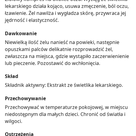
lekarskiego działa kojąco, usuwa zmęczenie, ból oczu,
łzawienie. Żel nawilża i wygładza skórę, przywraca jej
jędrność i elastyczność.
Dawkowanie
Niewielką ilość żelu nanieść na powieki, następnie
opuszkami palców delikatnie rozprowadzić żel,
zwłaszcza na miejsca, gdzie wystąpiło zaczerwienienie
lub pieczenie. Pozostawić do wchłonięcia.
Skład
Składnik aktywny: Ekstrakt ze świetlika lekarskiego.
Przechowywanie
Przechowywać w temperaturze pokojowej, w miejscu
niedostępnym dla małych dzieci. Chronić od światła i
wilgoci.
Ostrzeżenia