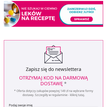
Zapisz się do newslettera
OTRZYMAJ KOD NA DARMOWĄ
DOSTAWĘ
*
* Oferta dotyczy zakupów powyżej 149 zł na wybrane formy
dostawy. Szczegóły w regulaminie -
kliknij tutaj
.
Podaj swoje imię