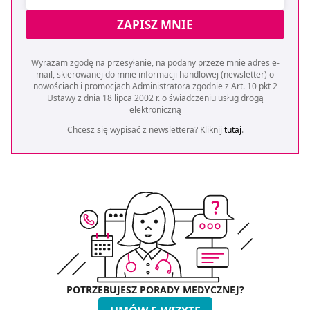
ZAPISZ MNIE
Wyrażam zgodę na przesyłanie, na podany przeze mnie adres e-
mail, skierowanej do mnie informacji handlowej (newsletter) o
nowościach i promocjach Administratora zgodnie z Art. 10 pkt 2
Ustawy z dnia 18 lipca 2002 r. o świadczeniu usług drogą
elektroniczną
Chcesz się wypisać z newslettera? Kliknij
tutaj
.
POTRZEBUJESZ PORADY MEDYCZNEJ?