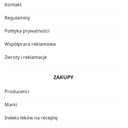
Kontakt
Regulaminy
Polityka prywatności
Współpraca reklamowa
Zwroty i reklamacje
ZAKUPY
Producenci
Marki
Indeks leków na receptę