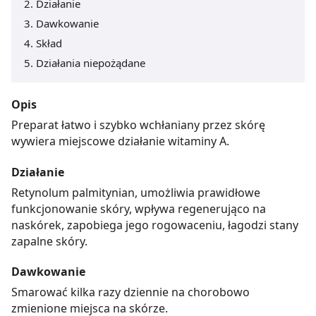
Działanie
Dawkowanie
Skład
Działania niepożądane
Opis
Preparat łatwo i szybko wchłaniany przez skórę
wywiera miejscowe działanie witaminy A.
Działanie
Retynolum palmitynian, umożliwia prawidłowe
funkcjonowanie skóry, wpływa regenerująco na
naskórek, zapobiega jego rogowaceniu, łagodzi stany
zapalne skóry.
Dawkowanie
Smarować kilka razy dziennie na chorobowo
zmienione miejsca na skórze.