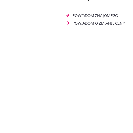
POWIADOM ZNAJOMEGO
POWIADOM O ZMIANIE CENY