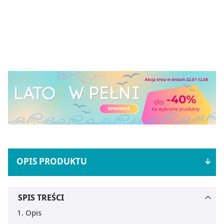
OPIS PRODUKTU
SPIS TREŚCI
Opis