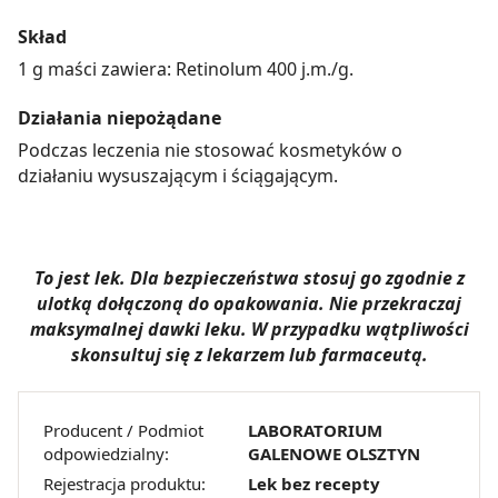
Skład
1 g maści zawiera: Retinolum 400 j.m./g.
Działania niepożądane
Podczas leczenia nie stosować kosmetyków o
działaniu wysuszającym i ściągającym.
To jest lek. Dla bezpieczeństwa stosuj go zgodnie z
ulotką dołączoną do opakowania. Nie przekraczaj
maksymalnej dawki leku. W przypadku wątpliwości
skonsultuj się z lekarzem lub farmaceutą.
Producent / Podmiot
LABORATORIUM
odpowiedzialny:
GALENOWE OLSZTYN
Rejestracja produktu:
Lek bez recepty