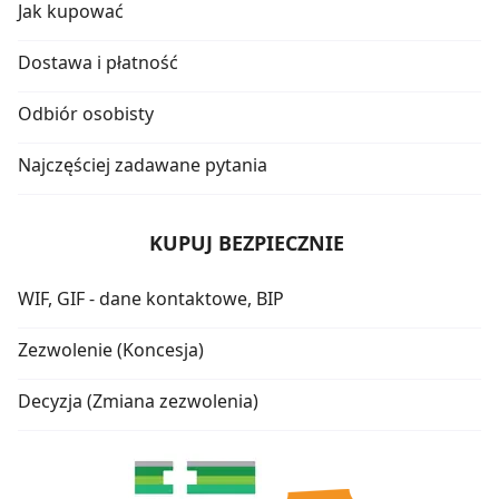
Jak kupować
Dostawa i płatność
Odbiór osobisty
Najczęściej zadawane pytania
KUPUJ BEZPIECZNIE
WIF, GIF - dane kontaktowe, BIP
Zezwolenie (Koncesja)
Decyzja (Zmiana zezwolenia)