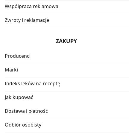
Współpraca reklamowa
Zwroty i reklamacje
ZAKUPY
Producenci
Marki
Indeks leków na receptę
Jak kupować
Dostawa i płatność
Odbiór osobisty