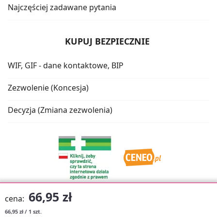
Najczęściej zadawane pytania
KUPUJ BEZPIECZNIE
WIF, GIF - dane kontaktowe, BIP
Zezwolenie (Koncesja)
Decyzja (Zmiana zezwolenia)
66,95 zł
cena:
66,95 zł / 1 szt.