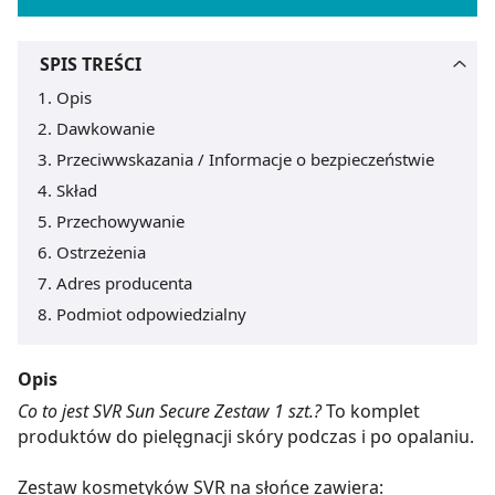
SPIS TREŚCI
Opis
Dawkowanie
Przeciwwskazania / Informacje o bezpieczeństwie
Skład
Przechowywanie
Ostrzeżenia
Adres producenta
Podmiot odpowiedzialny
Opis
Co to jest SVR Sun Secure Zestaw 1 szt.?
To komplet
produktów do pielęgnacji skóry podczas i po opalaniu.
Zestaw kosmetyków SVR na słońce zawiera: