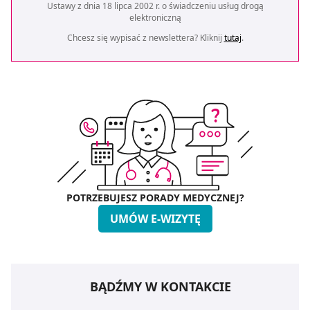
Ustawy z dnia 18 lipca 2002 r. o świadczeniu usług drogą
elektroniczną
Chcesz się wypisać z newslettera? Kliknij
tutaj
.
POTRZEBUJESZ PORADY MEDYCZNEJ?
UMÓW E-WIZYTĘ
BĄDŹMY W KONTAKCIE