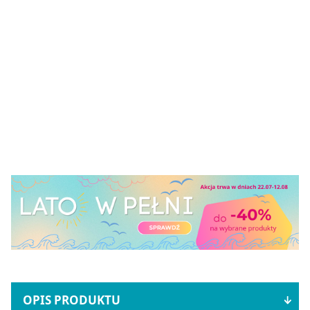
OPIS PRODUKTU