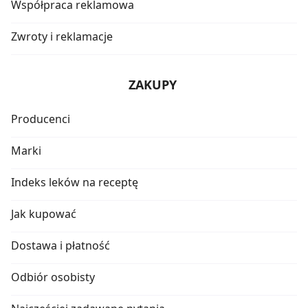
Współpraca reklamowa
Zwroty i reklamacje
ZAKUPY
Producenci
Marki
Indeks leków na receptę
Jak kupować
Dostawa i płatność
Odbiór osobisty