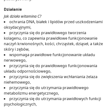
Działanie
Jak działa witamina C?
ochrania DNA, białek i lipidów przed uszkodzeniami
oksydacyjnymi,
przyczynia się do prawidłowego tworzenia
kolagenu, co zapewnia prawidłowe funkcjonowanie
naczyń krwionośnych, kości, chrząstek, dziąseł, a także
skóry i zębów,
wspomaga prawidłowe funkcjonowanie układu
nerwowego,
przyczynia się do prawidłowego funkcjonowania
układu odpornościowego,
przyczynia się do zwiększenia wchłaniania żelaza
niehemowego,
przyczynia się do utrzymania prawidłowego
metabolizmu energetycznego,
przyczynia się do utrzymania prawidłowych funkcji
psychologicznych,