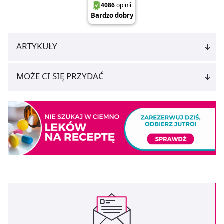
ARTYKUŁY
MOŻE CI SIĘ PRZYDAĆ