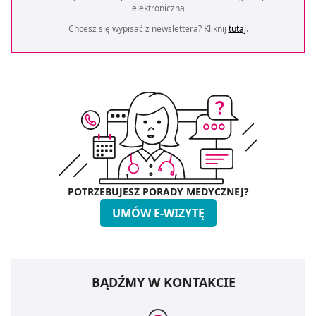
elektroniczną
Chcesz się wypisać z newslettera? Kliknij
tutaj
.
POTRZEBUJESZ PORADY MEDYCZNEJ?
UMÓW E-WIZYTĘ
BĄDŹMY W KONTAKCIE