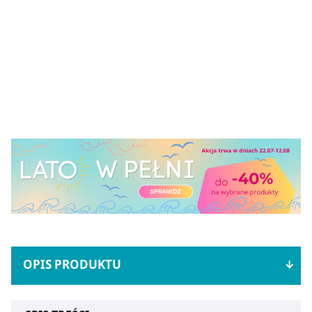
OPIS PRODUKTU