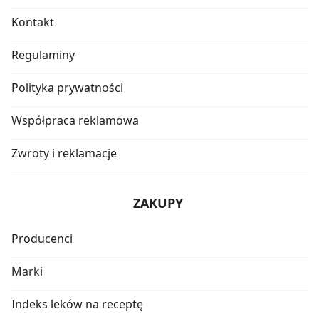
Kontakt
Regulaminy
Polityka prywatności
Współpraca reklamowa
Zwroty i reklamacje
ZAKUPY
Producenci
Marki
Indeks leków na receptę