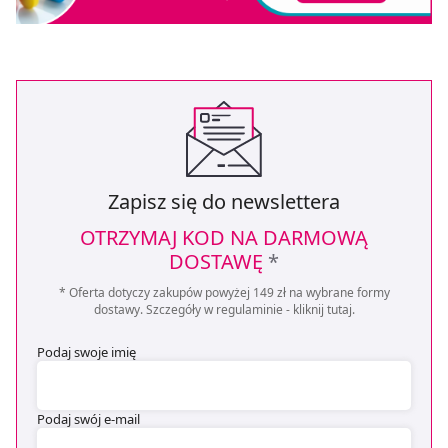
Zapisz się do newslettera
OTRZYMAJ KOD NA DARMOWĄ
DOSTAWĘ
*
* Oferta dotyczy zakupów powyżej 149 zł na wybrane formy
dostawy. Szczegóły w regulaminie -
kliknij tutaj
.
Podaj swoje imię
Podaj swój e-mail