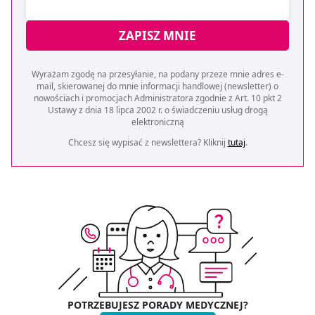
ZAPISZ MNIE
Wyrażam zgodę na przesyłanie, na podany przeze mnie adres e-
mail, skierowanej do mnie informacji handlowej (newsletter) o
nowościach i promocjach Administratora zgodnie z Art. 10 pkt 2
Ustawy z dnia 18 lipca 2002 r. o świadczeniu usług drogą
elektroniczną
Chcesz się wypisać z newslettera? Kliknij
tutaj
.
POTRZEBUJESZ PORADY MEDYCZNEJ?