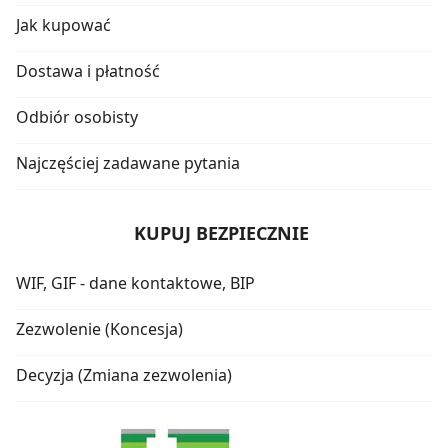
Jak kupować
Dostawa i płatność
Odbiór osobisty
Najczęściej zadawane pytania
KUPUJ BEZPIECZNIE
WIF, GIF - dane kontaktowe, BIP
Zezwolenie (Koncesja)
Decyzja (Zmiana zezwolenia)