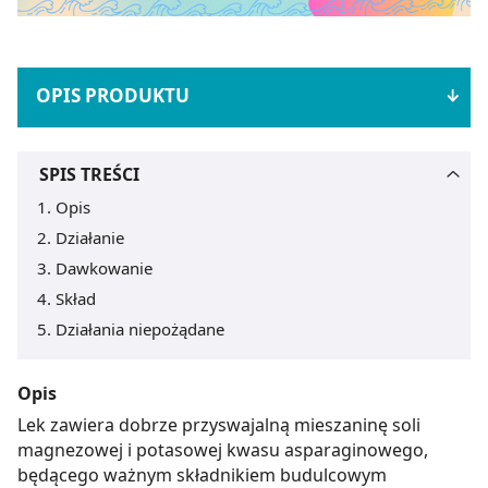
OPIS PRODUKTU
SPIS TREŚCI
Opis
Działanie
Dawkowanie
Skład
Działania niepożądane
Opis
Lek zawiera dobrze przyswajalną mieszaninę soli
magnezowej i potasowej kwasu asparaginowego,
będącego ważnym składnikiem budulcowym