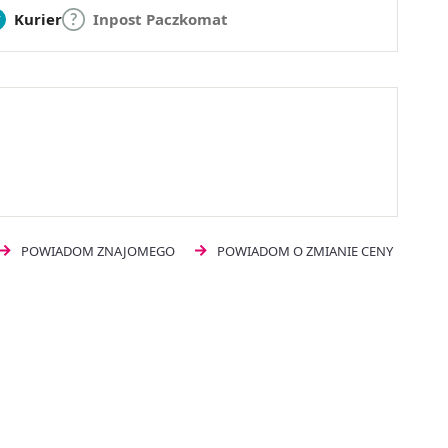
Kurier
Inpost Paczkomat
POWIADOM ZNAJOMEGO
POWIADOM O ZMIANIE CENY