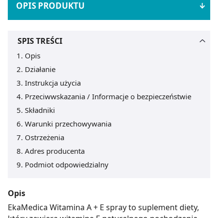
OPIS PRODUKTU
SPIS TREŚCI
Opis
Działanie
Instrukcja użycia
Przeciwwskazania / Informacje o bezpieczeństwie
Składniki
Warunki przechowywania
Ostrzeżenia
Adres producenta
Podmiot odpowiedzialny
Opis
EkaMedica Witamina A + E spray to suplement diety,