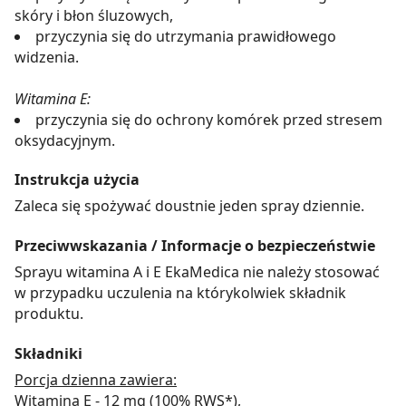
skóry i błon śluzowych,
przyczynia się do utrzymania prawidłowego
widzenia.
Witamina E:
przyczynia się do ochrony komórek przed stresem
oksydacyjnym.
Instrukcja użycia
Zaleca się spożywać doustnie jeden spray dziennie.
Przeciwwskazania / Informacje o bezpieczeństwie
Sprayu witamina A i E EkaMedica nie należy stosować
w przypadku uczulenia na którykolwiek składnik
produktu.
Składniki
Porcja dzienna zawiera:
Witamina E - 12 mg (100% RWS*),