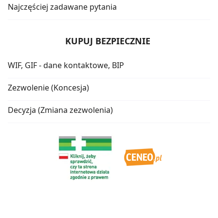
Najczęściej zadawane pytania
KUPUJ BEZPIECZNIE
WIF, GIF - dane kontaktowe, BIP
Zezwolenie (Koncesja)
Decyzja (Zmiana zezwolenia)