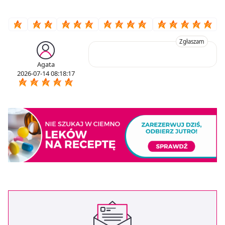
Zgłaszam
Agata
2026-07-14 08:18:17