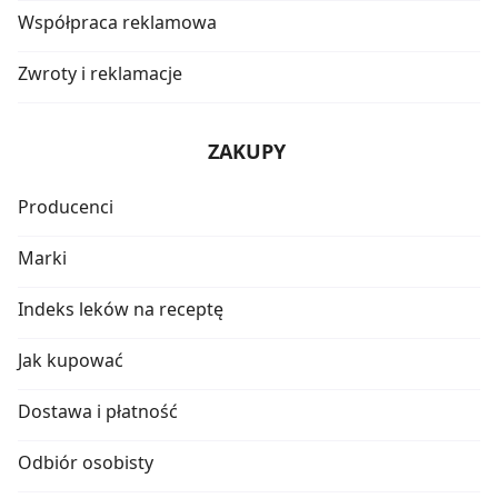
Współpraca reklamowa
Zwroty i reklamacje
ZAKUPY
Producenci
Marki
Indeks leków na receptę
Jak kupować
Dostawa i płatność
Odbiór osobisty