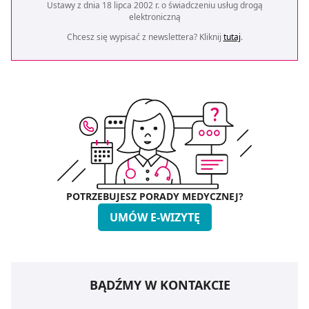
Ustawy z dnia 18 lipca 2002 r. o świadczeniu usług drogą
elektroniczną
Chcesz się wypisać z newslettera? Kliknij
tutaj
.
POTRZEBUJESZ PORADY MEDYCZNEJ?
UMÓW E-WIZYTĘ
BĄDŹMY W KONTAKCIE