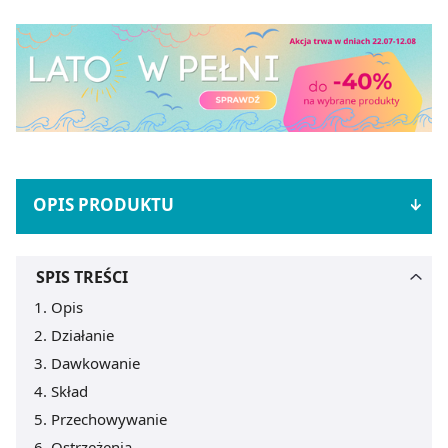
OPIS PRODUKTU
SPIS TREŚCI
Opis
Działanie
Dawkowanie
Skład
Przechowywanie
Ostrzeżenia