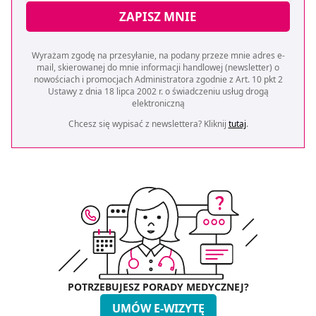
ZAPISZ MNIE
Wyrażam zgodę na przesyłanie, na podany przeze mnie adres e-
mail, skierowanej do mnie informacji handlowej (newsletter) o
nowościach i promocjach Administratora zgodnie z Art. 10 pkt 2
Ustawy z dnia 18 lipca 2002 r. o świadczeniu usług drogą
elektroniczną
Chcesz się wypisać z newslettera? Kliknij
tutaj
.
POTRZEBUJESZ PORADY MEDYCZNEJ?
UMÓW E-WIZYTĘ