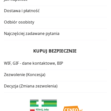
Dostawa i płatność
Odbiór osobisty
Najczęściej zadawane pytania
KUPUJ BEZPIECZNIE
WIF, GIF - dane kontaktowe, BIP
Zezwolenie (Koncesja)
Decyzja (Zmiana zezwolenia)