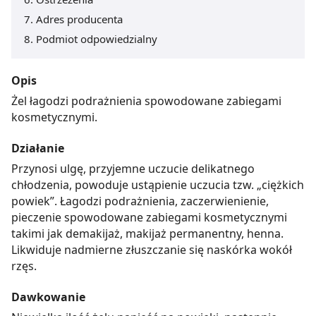
Adres producenta
Podmiot odpowiedzialny
Opis
Żel łagodzi podrażnienia spowodowane zabiegami
kosmetycznymi.
Działanie
Przynosi ulgę, przyjemne uczucie delikatnego
chłodzenia, powoduje ustąpienie uczucia tzw. „ciężkich
powiek”. Łagodzi podrażnienia, zaczerwienienie,
pieczenie spowodowane zabiegami kosmetycznymi
takimi jak demakijaż, makijaż permanentny, henna.
Likwiduje nadmierne złuszczanie się naskórka wokół
rzęs.
Dawkowanie