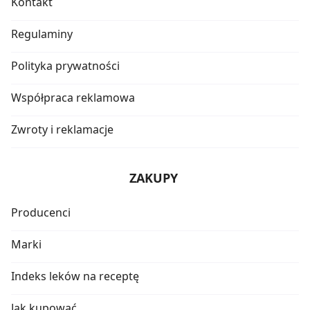
Kontakt
Regulaminy
Polityka prywatności
Współpraca reklamowa
Zwroty i reklamacje
ZAKUPY
Producenci
Marki
Indeks leków na receptę
Jak kupować