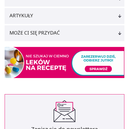
ARTYKUŁY
MOŻE CI SIĘ PRZYDAĆ