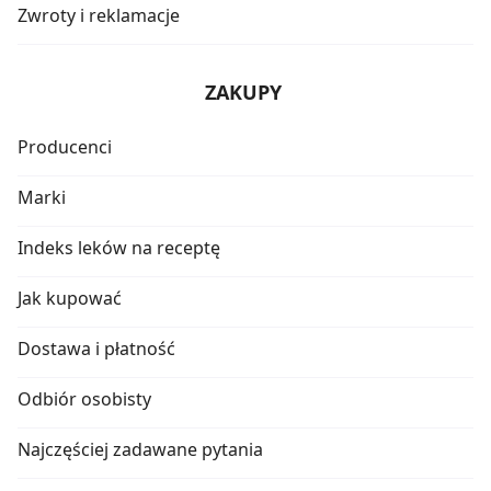
Zwroty i reklamacje
ZAKUPY
Producenci
Marki
Indeks leków na receptę
Jak kupować
Dostawa i płatność
Odbiór osobisty
Najczęściej zadawane pytania