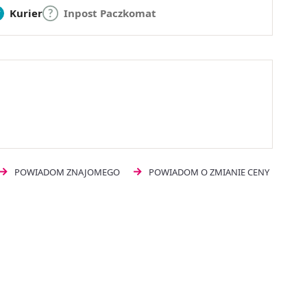
Kurier
Inpost Paczkomat
POWIADOM ZNAJOMEGO
POWIADOM O ZMIANIE CENY