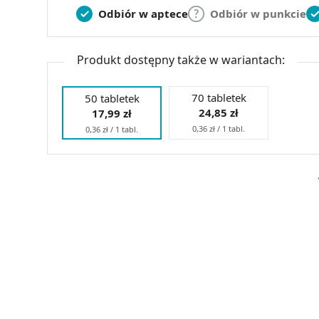
Odbiór w aptece
Odbiór w punkcie
Produkt dostępny także w wariantach:
70 tabletek
50 tabletek
24,85 zł
17,99 zł
0,36 zł / 1 tabl.
0,36 zł / 1 tabl.