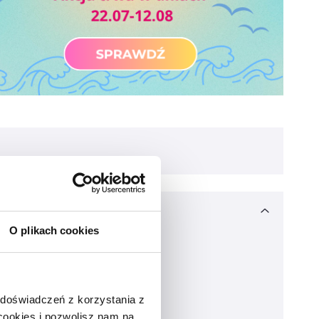
O plikach cookies
 doświadczeń z korzystania z
 cookies i pozwolisz nam na