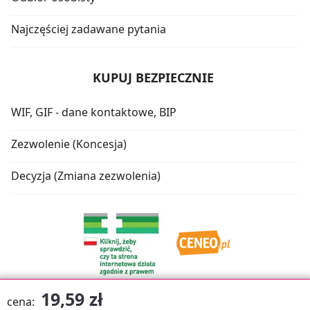
Najczęściej zadawane pytania
KUPUJ BEZPIECZNIE
WIF, GIF - dane kontaktowe, BIP
Zezwolenie (Koncesja)
Decyzja (Zmiana zezwolenia)
19,59 zł
cena: