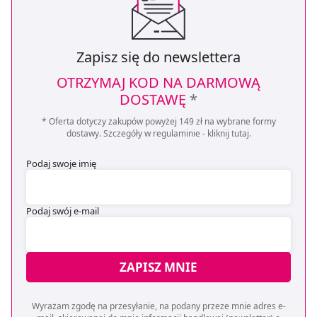
Zapisz się do newslettera
OTRZYMAJ KOD NA DARMOWĄ
DOSTAWĘ
*
* Oferta dotyczy zakupów powyżej 149 zł na wybrane formy
dostawy. Szczegóły w regulaminie -
kliknij tutaj
.
Podaj swoje imię
Podaj swój e-mail
ZAPISZ MNIE
Wyrażam zgodę na przesyłanie, na podany przeze mnie adres e-