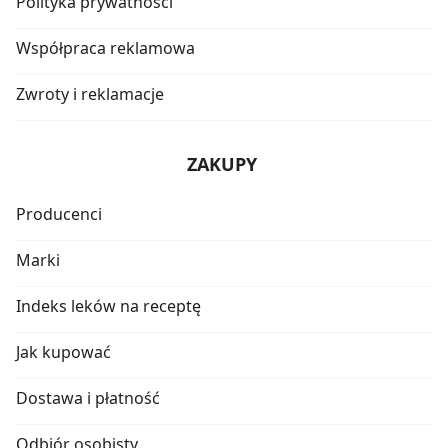
Polityka prywatności
Współpraca reklamowa
Zwroty i reklamacje
ZAKUPY
Producenci
Marki
Indeks leków na receptę
Jak kupować
Dostawa i płatność
Odbiór osobisty