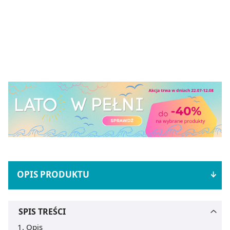
OPIS PRODUKTU
SPIS TREŚCI
Opis