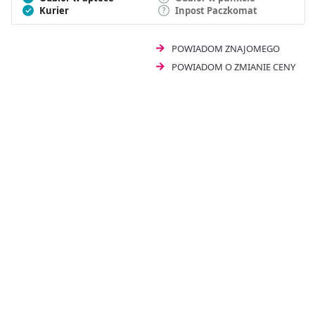
Kurier
Inpost Paczkomat
POWIADOM ZNAJOMEGO
POWIADOM O ZMIANIE CENY