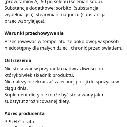
(prowitaminy A), 50 μg selenu (selenian sodu).
Substancje dodatkowe: sorbitol (substancja
wypełniająca), stearynian magnezu (substancja
przeciwzbrylająca).
Warunki przechowywania
Przechowywać w temperaturze pokojowej, w sposób
niedostępny dla małych dzieci, chronić przed światłem.
Ostrzeżenia
Nie stosować w przypadku nadwrażliwości na
którykolwiek składnik produktu.
Nie należy przekraczać zalecanej porcji do spożycia w
ciągu dnia.
Suplement diety nie może być stosowany jako
substytut zróżnicowanej diety.
Adres producenta
PPUH Gorvita