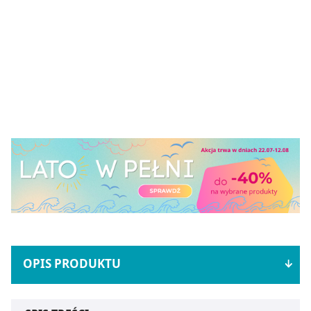
OPIS PRODUKTU