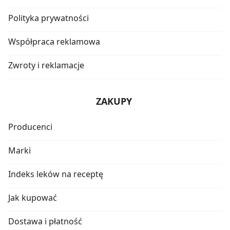
Polityka prywatności
Współpraca reklamowa
Zwroty i reklamacje
ZAKUPY
Producenci
Marki
Indeks leków na receptę
Jak kupować
Dostawa i płatność