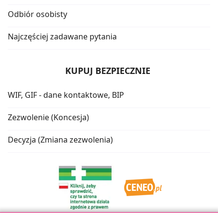
Odbiór osobisty
Najczęściej zadawane pytania
KUPUJ BEZPIECZNIE
WIF, GIF - dane kontaktowe, BIP
Zezwolenie (Koncesja)
Decyzja (Zmiana zezwolenia)