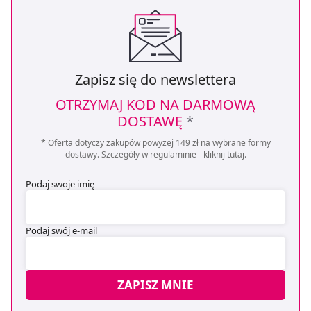
Zapisz się do newslettera
OTRZYMAJ KOD NA DARMOWĄ
DOSTAWĘ
*
* Oferta dotyczy zakupów powyżej 149 zł na wybrane formy
dostawy. Szczegóły w regulaminie -
kliknij tutaj
.
Podaj swoje imię
Podaj swój e-mail
ZAPISZ MNIE