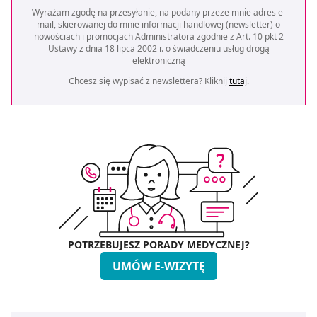
Wyrażam zgodę na przesyłanie, na podany przeze mnie adres e-
mail, skierowanej do mnie informacji handlowej (newsletter) o
nowościach i promocjach Administratora zgodnie z Art. 10 pkt 2
Ustawy z dnia 18 lipca 2002 r. o świadczeniu usług drogą
elektroniczną
Chcesz się wypisać z newslettera? Kliknij
tutaj
.
POTRZEBUJESZ PORADY MEDYCZNEJ?
UMÓW E-WIZYTĘ