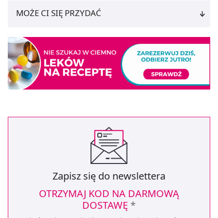
MOŻE CI SIĘ PRZYDAĆ
Zapisz się do newslettera
OTRZYMAJ KOD NA DARMOWĄ
DOSTAWĘ
*