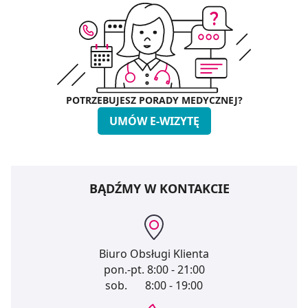
POTRZEBUJESZ PORADY MEDYCZNEJ?
UMÓW E-WIZYTĘ
BĄDŹMY W KONTAKCIE
Biuro Obsługi Klienta
pon.-pt.
8:00 - 21:00
sob.
8:00 - 19:00