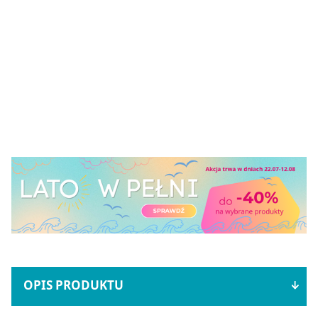
OPIS PRODUKTU