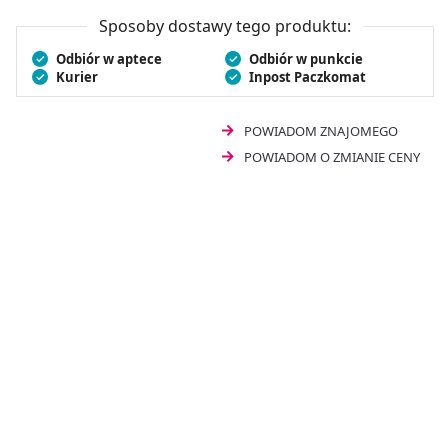
Sposoby dostawy tego produktu:
Odbiór w aptece
Odbiór w punkcie
Kurier
Inpost Paczkomat
POWIADOM ZNAJOMEGO
POWIADOM O ZMIANIE CENY