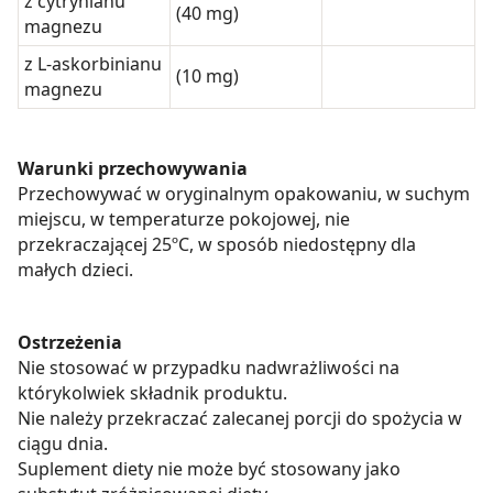
z cytrynianu
(40 mg)
magnezu
z L-askorbinianu
(10 mg)
magnezu
Warunki przechowywania
Przechowywać w oryginalnym opakowaniu, w suchym
miejscu, w temperaturze pokojowej, nie
przekraczającej 25ºC, w sposób niedostępny dla
małych dzieci.
Ostrzeżenia
Nie stosować w przypadku nadwrażliwości na
którykolwiek składnik produktu.
Nie należy przekraczać zalecanej porcji do spożycia w
ciągu dnia.
Suplement diety nie może być stosowany jako