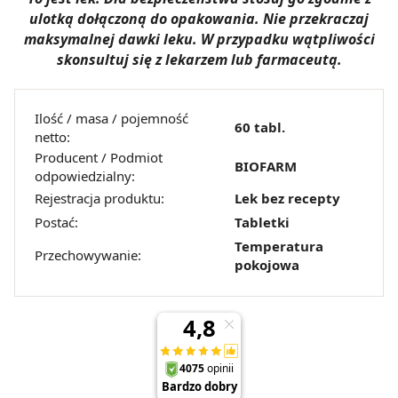
ulotką dołączoną do opakowania. Nie przekraczaj
maksymalnej dawki leku. W przypadku wątpliwości
skonsultuj się z lekarzem lub farmaceutą.
Ilość / masa / pojemność
60 tabl.
netto:
Producent / Podmiot
BIOFARM
odpowiedzialny:
Rejestracja produktu:
Lek bez recepty
Postać:
Tabletki
Temperatura
Przechowywanie:
pokojowa