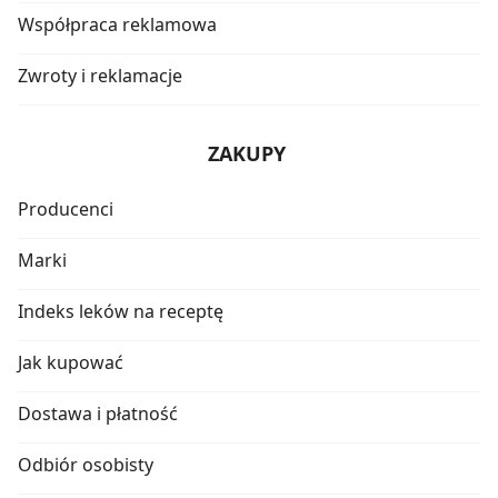
Współpraca reklamowa
Zwroty i reklamacje
ZAKUPY
Producenci
Marki
Indeks leków na receptę
Jak kupować
Dostawa i płatność
Odbiór osobisty