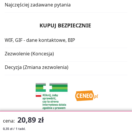
Najczęściej zadawane pytania
KUPUJ BEZPIECZNIE
WIF, GIF - dane kontaktowe, BIP
Zezwolenie (Koncesja)
Decyzja (Zmiana zezwolenia)
20,89 zł
cena:
0,35 zł / 1 tabl.