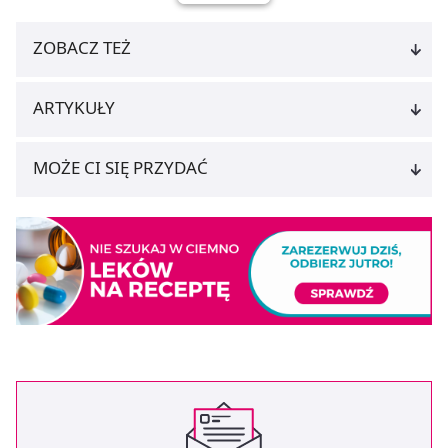
ZOBACZ TEŻ
ARTYKUŁY
MOŻE CI SIĘ PRZYDAĆ