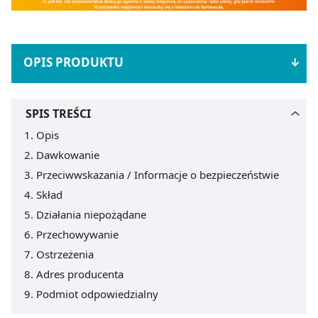
OPIS PRODUKTU
SPIS TREŚCI
Opis
Dawkowanie
Przeciwwskazania / Informacje o bezpieczeństwie
Skład
Działania niepożądane
Przechowywanie
Ostrzeżenia
Adres producenta
Podmiot odpowiedzialny