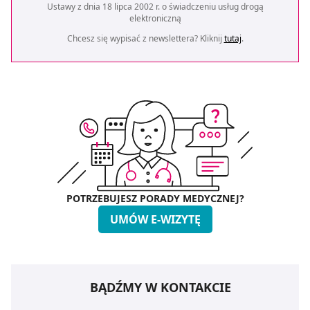
Ustawy z dnia 18 lipca 2002 r. o świadczeniu usług drogą
elektroniczną
Chcesz się wypisać z newslettera? Kliknij
tutaj
.
POTRZEBUJESZ PORADY MEDYCZNEJ?
UMÓW E-WIZYTĘ
BĄDŹMY W KONTAKCIE