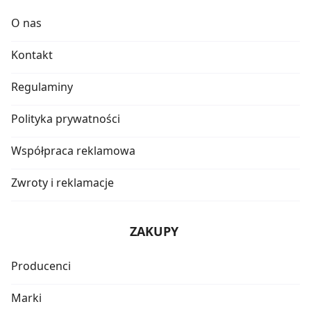
O nas
Kontakt
Regulaminy
Polityka prywatności
Współpraca reklamowa
Zwroty i reklamacje
ZAKUPY
Producenci
Marki