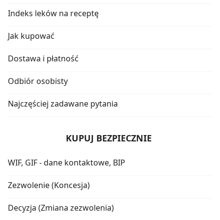
Indeks leków na receptę
Jak kupować
Dostawa i płatność
Odbiór osobisty
Najczęściej zadawane pytania
KUPUJ BEZPIECZNIE
WIF, GIF - dane kontaktowe, BIP
Zezwolenie (Koncesja)
Decyzja (Zmiana zezwolenia)