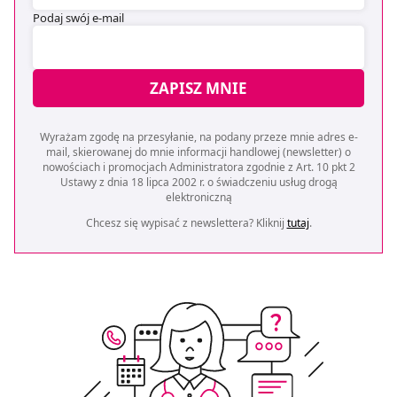
Podaj swój e-mail
ZAPISZ MNIE
Wyrażam zgodę na przesyłanie, na podany przeze mnie adres e-
mail, skierowanej do mnie informacji handlowej (newsletter) o
nowościach i promocjach Administratora zgodnie z Art. 10 pkt 2
Ustawy z dnia 18 lipca 2002 r. o świadczeniu usług drogą
elektroniczną
Chcesz się wypisać z newslettera? Kliknij
tutaj
.