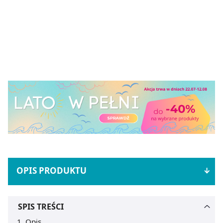
OPIS PRODUKTU
SPIS TREŚCI
Opis