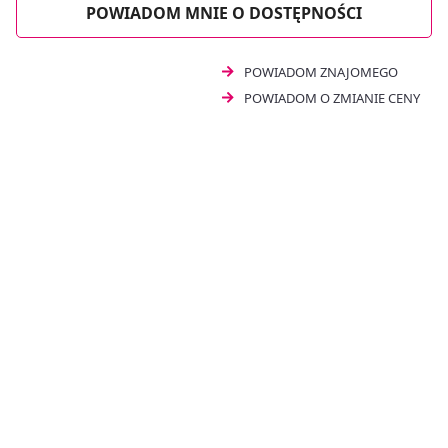
POWIADOM MNIE O DOSTĘPNOŚCI
POWIADOM ZNAJOMEGO
POWIADOM O ZMIANIE CENY