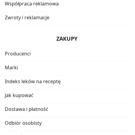
Współpraca reklamowa
Zwroty i reklamacje
ZAKUPY
Producenci
Marki
Indeks leków na receptę
Jak kupować
Dostawa i płatność
Odbiór osobisty