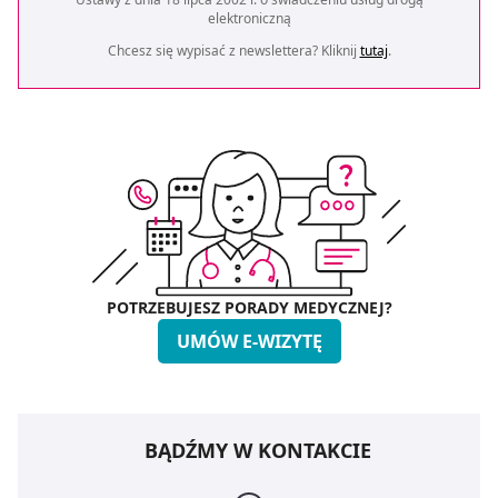
elektroniczną
Chcesz się wypisać z newslettera? Kliknij
tutaj
.
POTRZEBUJESZ PORADY MEDYCZNEJ?
UMÓW E-WIZYTĘ
BĄDŹMY W KONTAKCIE