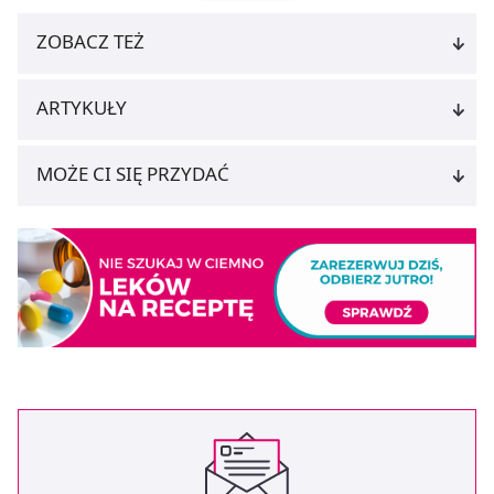
ZOBACZ TEŻ
ARTYKUŁY
MOŻE CI SIĘ PRZYDAĆ