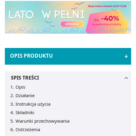
OPIS PRODUKTU
SPIS TREŚCI
Opis
Działanie
Instrukcja użycia
Składniki
Warunki przechowywania
Ostrzeżenia