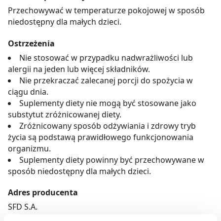
Przechowywać w temperaturze pokojowej w sposób
niedostępny dla małych dzieci.
Ostrzeżenia
Nie stosować w przypadku nadwrażliwości lub
alergii na jeden lub więcej składników.
Nie przekraczać zalecanej porcji do spożycia w
ciągu dnia.
Suplementy diety nie mogą być stosowane jako
substytut zróżnicowanej diety.
Zróżnicowany sposób odżywiania i zdrowy tryb
życia są podstawą prawidłowego funkcjonowania
organizmu.
Suplementy diety powinny być przechowywane w
sposób niedostępny dla małych dzieci.
Adres producenta
SFD S.A.
Głogowska 41,