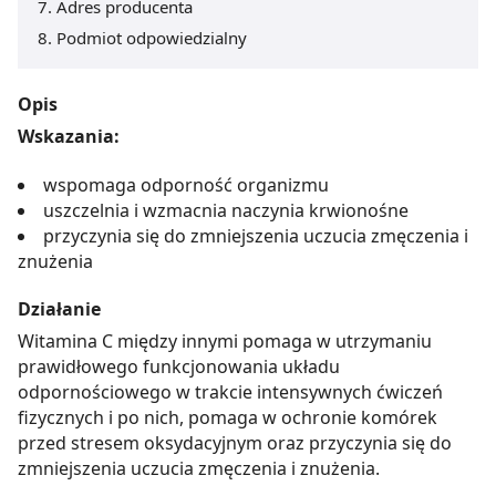
Adres producenta
Podmiot odpowiedzialny
Opis
Wskazania:
wspomaga odporność organizmu
uszczelnia i wzmacnia naczynia krwionośne
przyczynia się do zmniejszenia uczucia zmęczenia i
znużenia
Działanie
Witamina C między innymi pomaga w utrzymaniu
prawidłowego funkcjonowania układu
odpornościowego w trakcie intensywnych ćwiczeń
fizycznych i po nich, pomaga w ochronie komórek
przed stresem oksydacyjnym oraz przyczynia się do
zmniejszenia uczucia zmęczenia i znużenia.