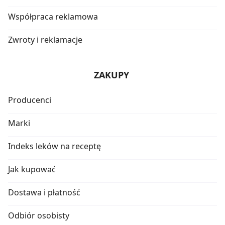
Współpraca reklamowa
Zwroty i reklamacje
ZAKUPY
Producenci
Marki
Indeks leków na receptę
Jak kupować
Dostawa i płatność
Odbiór osobisty