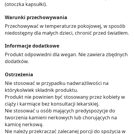
(otoczka kapsułki).
Warunki przechowywania
Przechowywać w temperaturze pokojowej, w sposób
niedostępny dla małych dzieci, chronić przed światłem.
Informacje dodatkowe
Produkt odpowiedni dla wegan. Nie zawiera zbędnych
dodatków.
Ostrzeżenia
Nie stosować w przypadku nadwrażliwości na
którykolwiek składnik produktu.
Produkt nie powinien być stosowany przez kobiety w
ciąży i karmiące bez konsultacji lekarskiej.
Nie stosować u osób mających predyspozycje do
tworzenia kamieni nerkowych lub chorujących na
kamicę nerkową.
Nie należy przekraczać zalecanej porcji do spożycia w