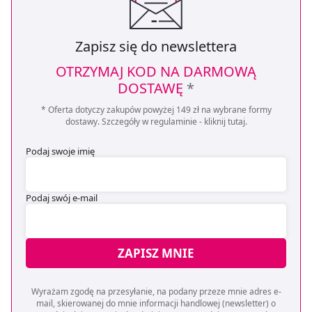
Zapisz się do newslettera
OTRZYMAJ KOD NA DARMOWĄ
DOSTAWĘ
*
* Oferta dotyczy zakupów powyżej 149 zł na wybrane formy
dostawy. Szczegóły w regulaminie -
kliknij tutaj
.
Podaj swoje imię
Podaj swój e-mail
ZAPISZ MNIE
Wyrażam zgodę na przesyłanie, na podany przeze mnie adres e-
mail, skierowanej do mnie informacji handlowej (newsletter) o