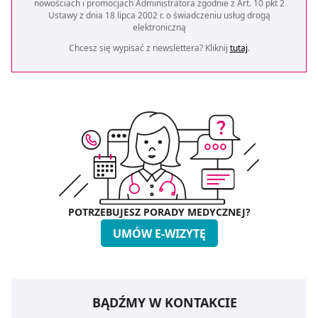
nowościach i promocjach Administratora zgodnie z Art. 10 pkt 2
Ustawy z dnia 18 lipca 2002 r. o świadczeniu usług drogą
elektroniczną
Chcesz się wypisać z newslettera? Kliknij
tutaj
.
POTRZEBUJESZ PORADY MEDYCZNEJ?
UMÓW E-WIZYTĘ
BĄDŹMY W KONTAKCIE