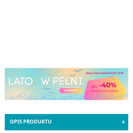
OPIS PRODUKTU