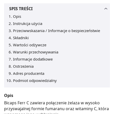
SPIS TREŚCI
Opis
Instrukcja użycia
Przeciwwskazania / Informacje o bezpieczeństwie
Składniki
Wartości odżywcze
Warunki przechowywania
Informacje dodatkowe
Ostrzeżenia
Adres producenta
Podmiot odpowiedzialny
Opis
Bicaps Ferr C zawiera połączenie żelaza w wysoko
przyswajalnej formie fumaranu oraz witaminy C, która