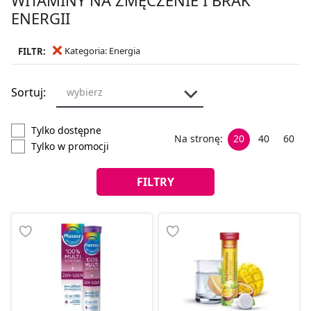
ENERGII
Kategoria: Energia
FILTR:
Sortuj:
wybierz
Tylko dostępne
Na stronę:
20
40
60
Tylko w promocji
FILTRY