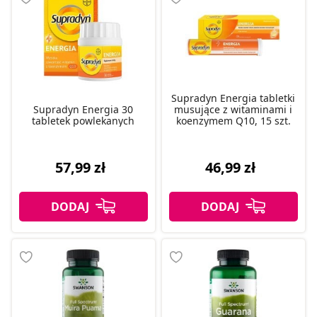
Supradyn Energia tabletki
Supradyn Energia 30
musujące z witaminami i
tabletek powlekanych
koenzymem Q10, 15 szt.
57,99 zł
46,99 zł