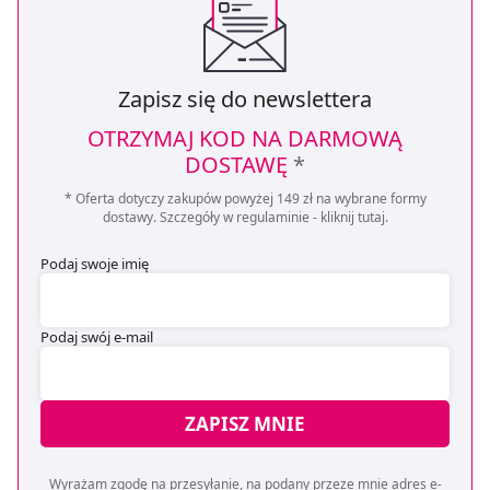
Zapisz się do newslettera
OTRZYMAJ KOD NA DARMOWĄ
DOSTAWĘ
*
* Oferta dotyczy zakupów powyżej 149 zł na wybrane formy
dostawy. Szczegóły w regulaminie -
kliknij tutaj
.
Podaj swoje imię
Podaj swój e-mail
ZAPISZ MNIE
Wyrażam zgodę na przesyłanie, na podany przeze mnie adres e-