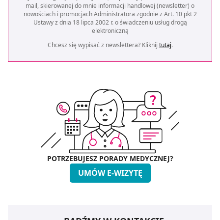
mail, skierowanej do mnie informacji handlowej (newsletter) o
nowościach i promocjach Administratora zgodnie z Art. 10 pkt 2
Ustawy z dnia 18 lipca 2002 r. o świadczeniu usług drogą
elektroniczną
Chcesz się wypisać z newslettera? Kliknij
tutaj
.
POTRZEBUJESZ PORADY MEDYCZNEJ?
UMÓW E-WIZYTĘ