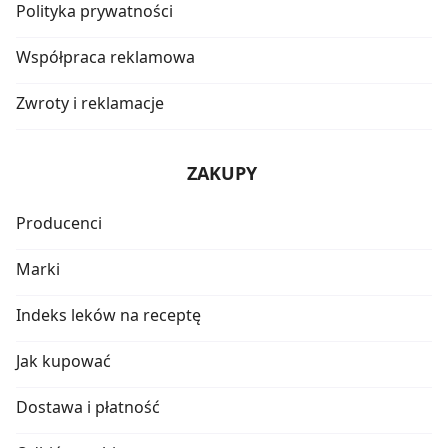
Polityka prywatności
Współpraca reklamowa
Zwroty i reklamacje
ZAKUPY
Producenci
Marki
Indeks leków na receptę
Jak kupować
Dostawa i płatność