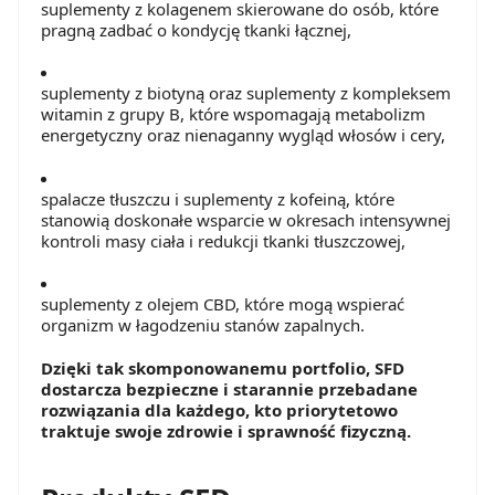
suplementy z kolagenem skierowane do osób, które
pragną zadbać o kondycję tkanki łącznej,
suplementy z biotyną oraz suplementy z kompleksem
witamin z grupy B, które wspomagają metabolizm
energetyczny oraz nienaganny wygląd włosów i cery,
spalacze tłuszczu i suplementy z kofeiną, które
stanowią doskonałe wsparcie w okresach intensywnej
kontroli masy ciała i redukcji tkanki tłuszczowej,
suplementy z olejem CBD, które mogą wspierać
organizm w łagodzeniu stanów zapalnych.
Dzięki tak skomponowanemu portfolio, SFD
dostarcza bezpieczne i starannie przebadane
rozwiązania dla każdego, kto priorytetowo
traktuje swoje zdrowie i sprawność fizyczną.