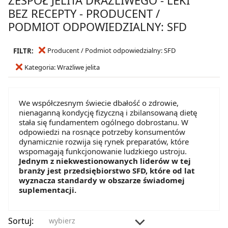
BEZ RECEPTY - PRODUCENT /
PODMIOT ODPOWIEDZIALNY: SFD
Producent / Podmiot odpowiedzialny: SFD
FILTR:
Kategoria: Wrażliwe jelita
We współczesnym świecie dbałość o zdrowie,
nienaganną kondycję fizyczną i zbilansowaną dietę
stała się fundamentem ogólnego dobrostanu. W
odpowiedzi na rosnące potrzeby konsumentów
dynamicznie rozwija się rynek preparatów, które
wspomagają funkcjonowanie ludzkiego ustroju.
Jednym z niekwestionowanych liderów w tej
branży jest przedsiębiorstwo SFD, które od lat
wyznacza standardy w obszarze świadomej
suplementacji.
Sortuj:
wybierz