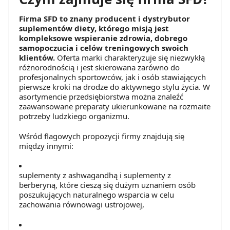
Firma SFD to znany producent i dystrybutor
suplementów diety, którego misją jest
kompleksowe wspieranie zdrowia, dobrego
samopoczucia i celów treningowych swoich
klientów.
Oferta marki charakteryzuje się niezwykłą
różnorodnością i jest skierowana zarówno do
profesjonalnych sportowców, jak i osób stawiających
pierwsze kroki na drodze do aktywnego stylu życia. W
asortymencie przedsiębiorstwa można znaleźć
zaawansowane preparaty ukierunkowane na rozmaite
potrzeby ludzkiego organizmu.
Wśród flagowych propozycji firmy znajdują się
między innymi:
suplementy z ashwagandhą i suplementy z
berberyną, które cieszą się dużym uznaniem osób
poszukujących naturalnego wsparcia w celu
zachowania równowagi ustrojowej,