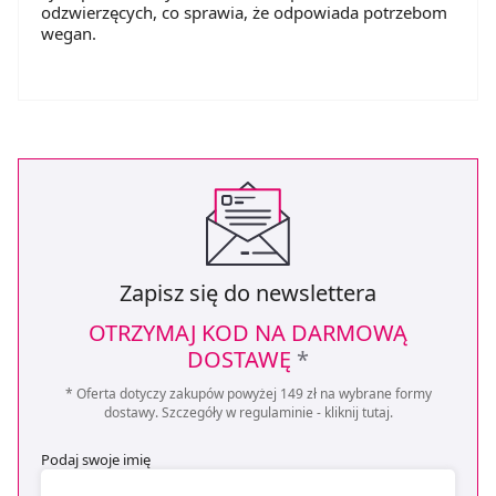
odzwierzęcych, co sprawia, że odpowiada potrzebom
wegan.
Zapisz się do newslettera
OTRZYMAJ KOD NA DARMOWĄ
DOSTAWĘ
*
* Oferta dotyczy zakupów powyżej 149 zł na wybrane formy
dostawy. Szczegóły w regulaminie -
kliknij tutaj
.
Podaj swoje imię