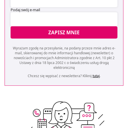
Podaj swój e-mail
ZAPISZ MNIE
Wyrażam zgodę na przesyłanie, na podany przeze mnie adres e-
mail, skierowanej do mnie informacji handlowej (newsletter) o
nowościach i promocjach Administratora zgodnie z Art. 10 pkt 2
Ustawy z dnia 18 lipca 2002 r. o świadczeniu usług drogą
elektroniczną
Chcesz się wypisać z newslettera? Kliknij
tutaj
.