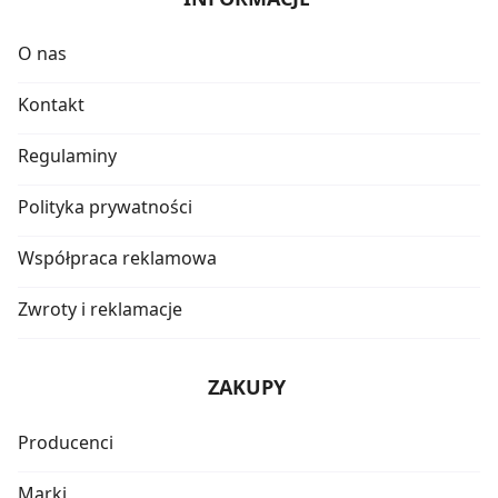
O nas
Kontakt
Regulaminy
Polityka prywatności
Współpraca reklamowa
Zwroty i reklamacje
ZAKUPY
Producenci
Marki