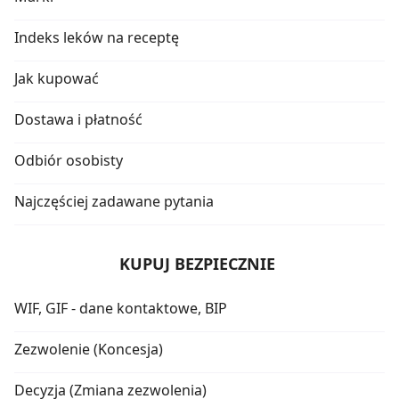
Indeks leków na receptę
Jak kupować
Dostawa i płatność
Odbiór osobisty
Najczęściej zadawane pytania
KUPUJ BEZPIECZNIE
WIF, GIF - dane kontaktowe, BIP
Zezwolenie (Koncesja)
Decyzja (Zmiana zezwolenia)