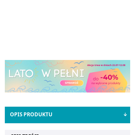
OPIS PRODUKTU