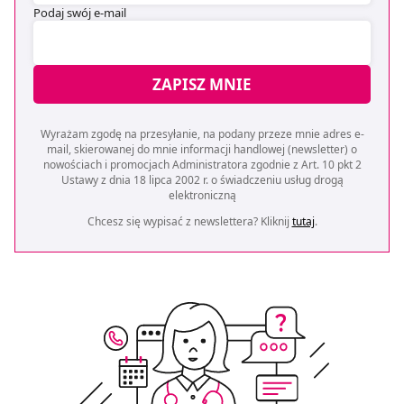
Podaj swój e-mail
ZAPISZ MNIE
Wyrażam zgodę na przesyłanie, na podany przeze mnie adres e-
mail, skierowanej do mnie informacji handlowej (newsletter) o
nowościach i promocjach Administratora zgodnie z Art. 10 pkt 2
Ustawy z dnia 18 lipca 2002 r. o świadczeniu usług drogą
elektroniczną
Chcesz się wypisać z newslettera? Kliknij
tutaj
.