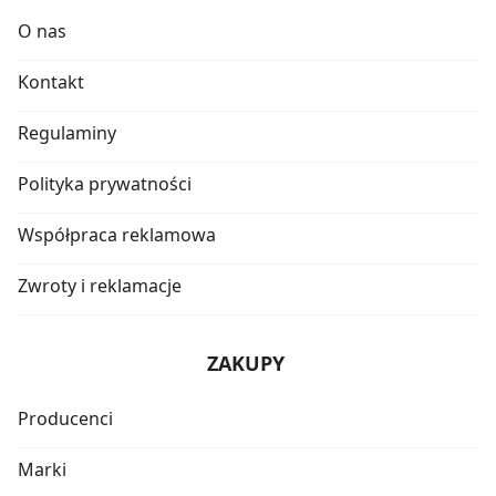
O nas
Kontakt
Regulaminy
Polityka prywatności
Współpraca reklamowa
Zwroty i reklamacje
ZAKUPY
Producenci
Marki