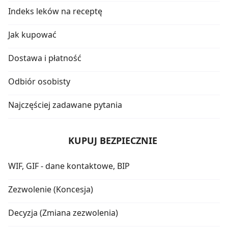
Indeks leków na receptę
Jak kupować
Dostawa i płatność
Odbiór osobisty
Najczęściej zadawane pytania
KUPUJ BEZPIECZNIE
WIF, GIF - dane kontaktowe, BIP
Zezwolenie (Koncesja)
Decyzja (Zmiana zezwolenia)