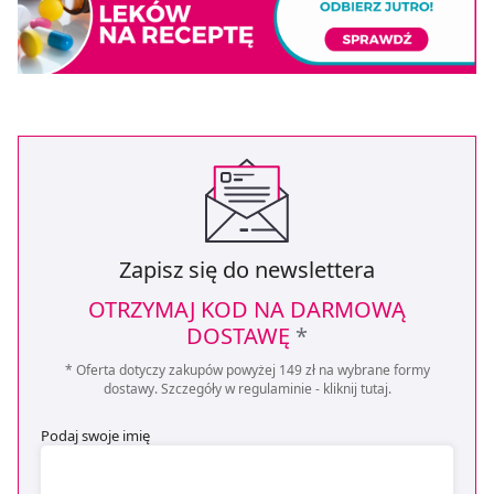
Zapisz się do newslettera
OTRZYMAJ KOD NA DARMOWĄ
DOSTAWĘ
*
* Oferta dotyczy zakupów powyżej 149 zł na wybrane formy
dostawy. Szczegóły w regulaminie -
kliknij tutaj
.
Podaj swoje imię