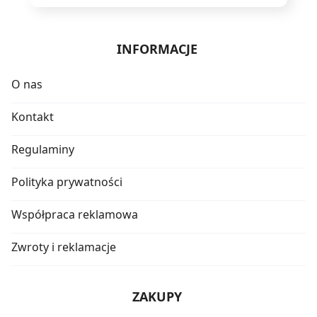
INFORMACJE
O nas
Kontakt
Regulaminy
Polityka prywatności
Współpraca reklamowa
Zwroty i reklamacje
ZAKUPY