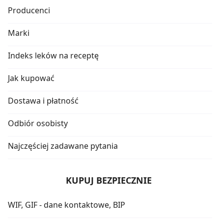
Producenci
Marki
Indeks leków na receptę
Jak kupować
Dostawa i płatność
Odbiór osobisty
Najczęściej zadawane pytania
KUPUJ BEZPIECZNIE
WIF, GIF - dane kontaktowe, BIP