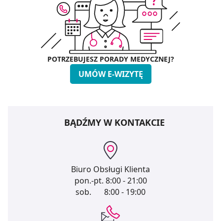
POTRZEBUJESZ PORADY MEDYCZNEJ?
UMÓW E-WIZYTĘ
BĄDŹMY W KONTAKCIE
Biuro Obsługi Klienta
pon.-pt.
8:00 - 21:00
sob.
8:00 - 19:00