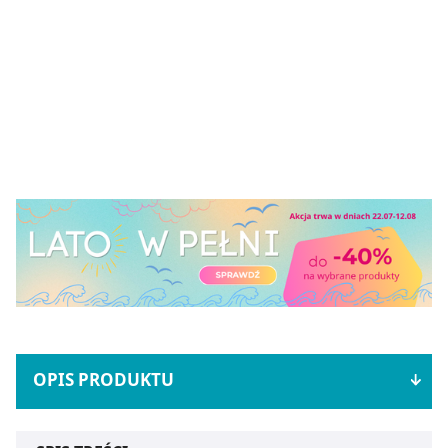
OPIS PRODUKTU