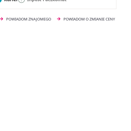
POWIADOM ZNAJOMEGO
POWIADOM O ZMIANIE CENY