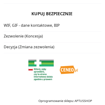
KUPUJ BEZPIECZNIE
WIF, GIF - dane kontaktowe, BIP
Zezwolenie (Koncesja)
Decyzja (Zmiana zezwolenia)
Oprogramowanie sklepu:
APTUSSHOP