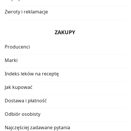
Zwroty i reklamacje
ZAKUPY
Producenci
Marki
Indeks leków na receptę
Jak kupować
Dostawa i płatność
Odbiór osobisty
Najczęściej zadawane pytania