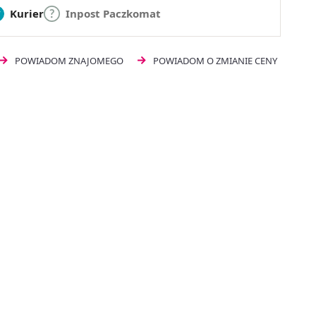
Kurier
Inpost Paczkomat
POWIADOM ZNAJOMEGO
POWIADOM O ZMIANIE CENY