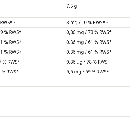
7,5 g
 RWS* ᵃ⁾
8 mg / 10 % RWS* ᵃ⁾
 39 % RWS*
0,86 mg / 78 % RWS*
 31 % RWS*
0,86 mg / 61 % RWS*
 31 % RWS*
0,86 mg / 61 % RWS*
17 % RWS*
0,86 μg / 78 % RWS*
4 % RWS*
9,6 mg / 69 % RWS*