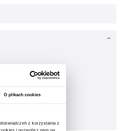
O plikach cookies
 doświadczeń z korzystania z
 cookies i pozwolisz nam na