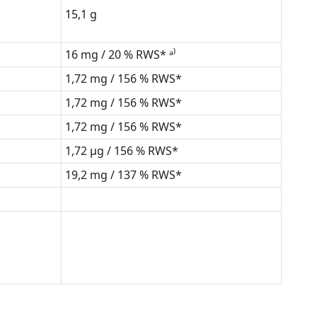
15,1 g
16 mg / 20 % RWS* ᵃ⁾
1,72 mg / 156 % RWS*
1,72 mg / 156 % RWS*
1,72 mg / 156 % RWS*
1,72 μg / 156 % RWS*
19,2 mg / 137 % RWS*