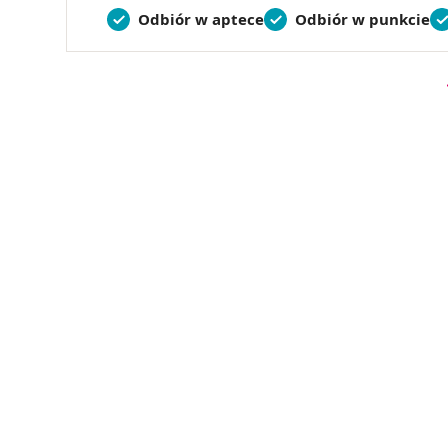
Odbiór w aptece
Odbiór w punkcie