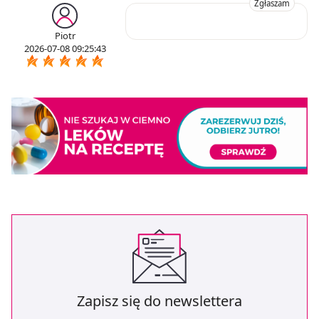
Zgłaszam
Piotr
2026-07-08 09:25:43
Zapisz się do newslettera