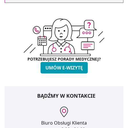
POTRZEBUJESZ PORADY MEDYCZNEJ?
UMÓW E-WIZYTĘ
BĄDŹMY W KONTAKCIE
Biuro Obsługi Klienta