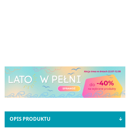
OPIS PRODUKTU