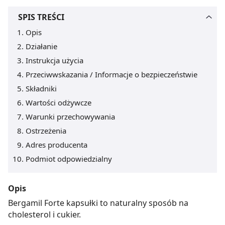
SPIS TREŚCI
Opis
Działanie
Instrukcja użycia
Przeciwwskazania / Informacje o bezpieczeństwie
Składniki
Wartości odżywcze
Warunki przechowywania
Ostrzeżenia
Adres producenta
Podmiot odpowiedzialny
Opis
Bergamil Forte kapsułki to naturalny sposób na
cholesterol i cukier.