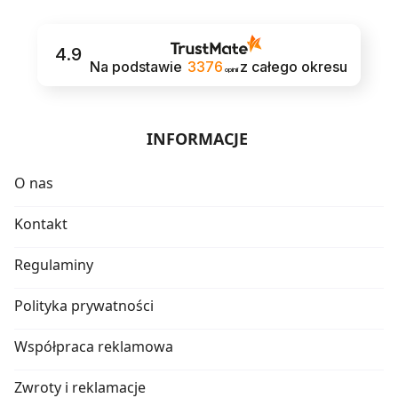
4.9
Na podstawie
3376
z całego okresu
opinii
INFORMACJE
O nas
Kontakt
Regulaminy
Polityka prywatności
Współpraca reklamowa
Zwroty i reklamacje