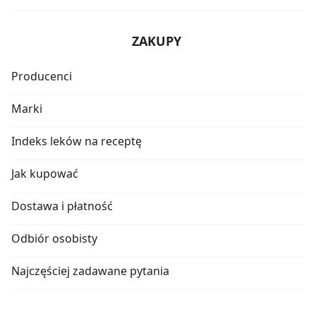
ZAKUPY
Producenci
Marki
Indeks leków na receptę
Jak kupować
Dostawa i płatność
Odbiór osobisty
Najczęściej zadawane pytania