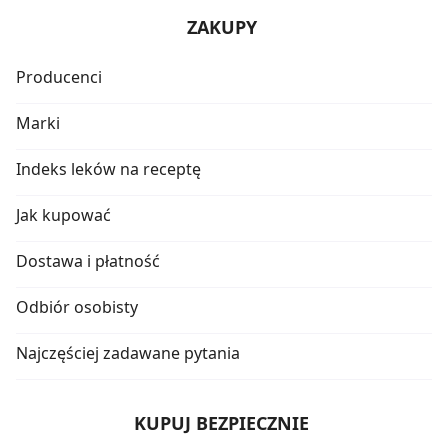
ZAKUPY
Producenci
Marki
Indeks leków na receptę
Jak kupować
Dostawa i płatność
Odbiór osobisty
Najczęściej zadawane pytania
KUPUJ BEZPIECZNIE