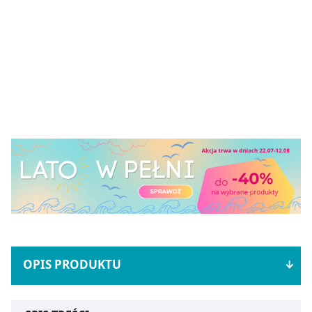
OPIS PRODUKTU