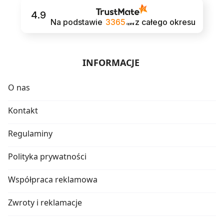
4.9
Na podstawie
3365
z całego okresu
opinii
INFORMACJE
O nas
Kontakt
Regulaminy
Polityka prywatności
Współpraca reklamowa
Zwroty i reklamacje