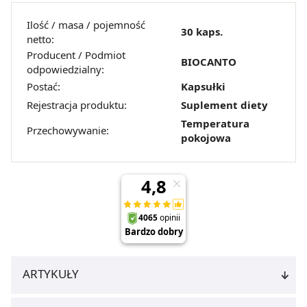
Ilość / masa / pojemność
30 kaps.
netto:
Producent / Podmiot
BIOCANTO
odpowiedzialny:
Postać:
Kapsułki
Rejestracja produktu:
Suplement diety
Temperatura
Przechowywanie:
pokojowa
ARTYKUŁY