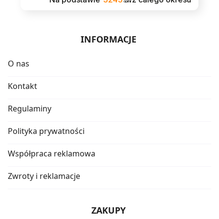
opinii
INFORMACJE
O nas
Kontakt
Regulaminy
Polityka prywatności
Współpraca reklamowa
Zwroty i reklamacje
ZAKUPY