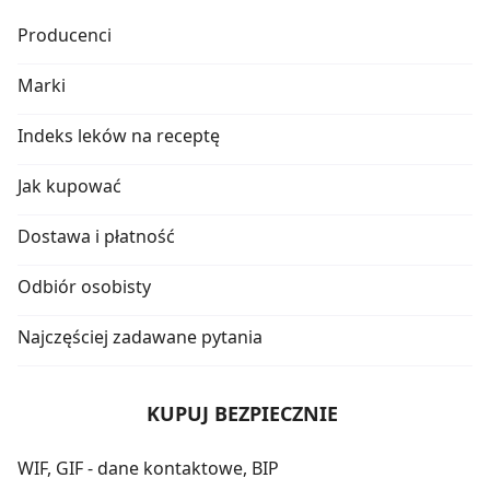
Producenci
Marki
Indeks leków na receptę
Jak kupować
Dostawa i płatność
Odbiór osobisty
Najczęściej zadawane pytania
KUPUJ BEZPIECZNIE
WIF, GIF - dane kontaktowe, BIP