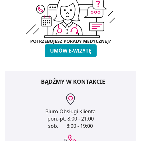
POTRZEBUJESZ PORADY MEDYCZNEJ?
UMÓW E-WIZYTĘ
BĄDŹMY W KONTAKCIE
Biuro Obsługi Klienta
pon.-pt.
8:00 - 21:00
sob.
8:00 - 19:00