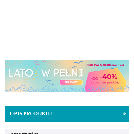
OPIS PRODUKTU