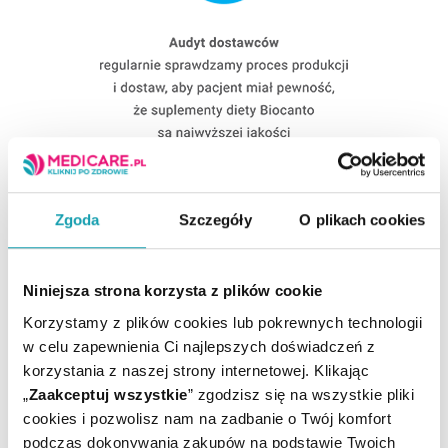
Zgoda
Szczegóły
O plikach cookies
Niniejsza strona korzysta z plików cookie
Korzystamy z plików cookies lub pokrewnych technologii
w celu zapewnienia Ci najlepszych doświadczeń z
korzystania z naszej strony internetowej. Klikając
„
Zaakceptuj wszystkie
” zgodzisz się na wszystkie pliki
cookies i pozwolisz nam na zadbanie o Twój komfort
podczas dokonywania zakupów na podstawie Twoich