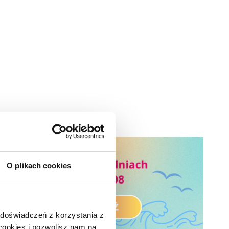
O plikach cookies
 doświadczeń z korzystania z
 cookies i pozwolisz nam na