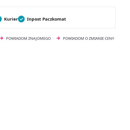
Kurier
Inpost Paczkomat
POWIADOM ZNAJOMEGO
POWIADOM O ZMIANIE CENY