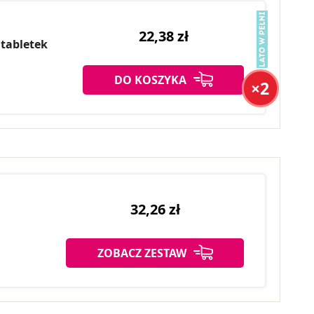
22,38 zł
tabletek
DO KOSZYKA
×2
32,26 zł
ZOBACZ ZESTAW