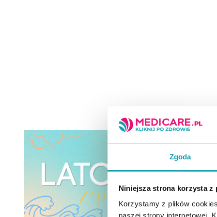
Zgoda
Niniejsza strona korzysta z
Korzystamy z plików cookies
naszej strony internetowej. Kl