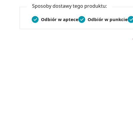
Sposoby dostawy tego produktu:
Odbiór w aptece
Odbiór w punkcie