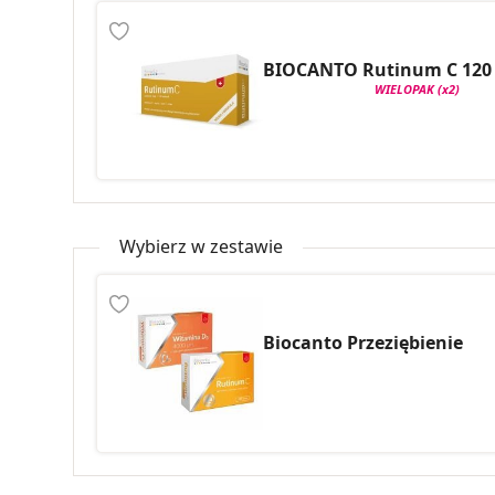
BIOCANTO Rutinum C 120 
WIELOPAK (x2)
Wybierz w zestawie
Biocanto Przeziębienie