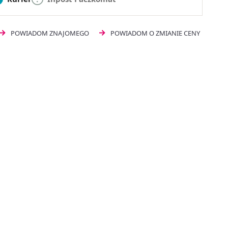
POWIADOM ZNAJOMEGO
POWIADOM O ZMIANIE CENY