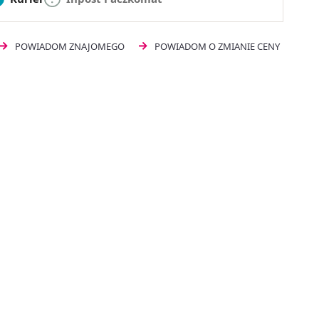
POWIADOM ZNAJOMEGO
POWIADOM O ZMIANIE CENY