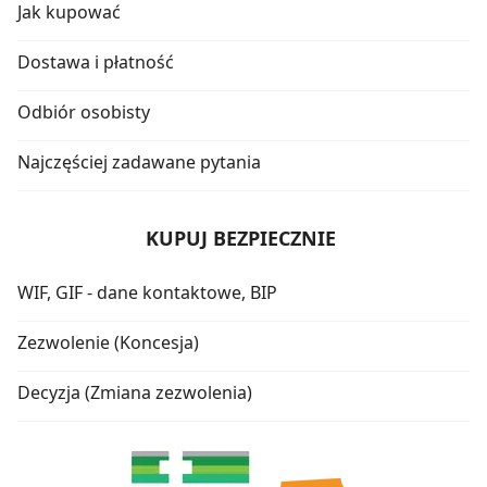
Jak kupować
Dostawa i płatność
Odbiór osobisty
Najczęściej zadawane pytania
KUPUJ BEZPIECZNIE
WIF, GIF - dane kontaktowe, BIP
Zezwolenie (Koncesja)
Decyzja (Zmiana zezwolenia)