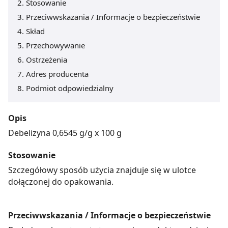
Stosowanie
Przeciwwskazania / Informacje o bezpieczeństwie
Skład
Przechowywanie
Ostrzeżenia
Adres producenta
Podmiot odpowiedzialny
Opis
Debelizyna 0,6545 g/g x 100 g
Stosowanie
Szczegółowy sposób użycia znajduje się w ulotce
dołączonej do opakowania.
Przeciwwskazania / Informacje o bezpieczeństwie