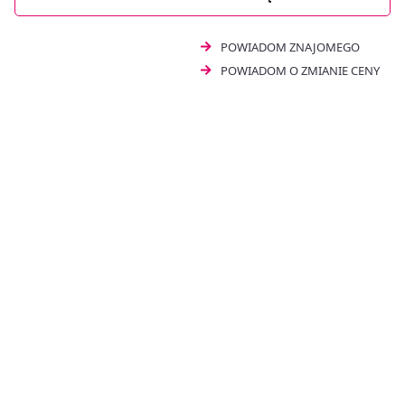
POWIADOM ZNAJOMEGO
POWIADOM O ZMIANIE CENY