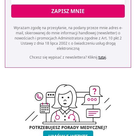
ZAPISZ MNIE
Wyrażam zgodę na przesyłanie, na podany przeze mnie adres e-
mail, skierowanej do mnie informacji handlowej (newsletter) o
nowościach i promocjach Administratora zgodnie z Art. 10 pkt 2
Ustawy z dnia 18 lipca 2002 r. o świadczeniu usług drogą
elektroniczną
Chcesz się wypisać z newslettera? Kliknij
tutaj
.
POTRZEBUJESZ PORADY MEDYCZNEJ?