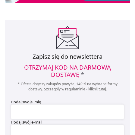
Zapisz się do newslettera
OTRZYMAJ KOD NA DARMOWĄ
DOSTAWĘ
*
* Oferta dotyczy zakupów powyżej 149 zł na wybrane formy
dostawy. Szczegóły w regulaminie -
kliknij tutaj
.
Podaj swoje imię
Podaj swój e-mail