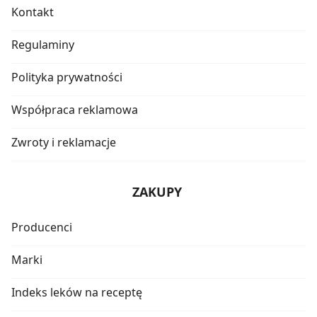
Kontakt
Regulaminy
Polityka prywatności
Współpraca reklamowa
Zwroty i reklamacje
ZAKUPY
Producenci
Marki
Indeks leków na receptę