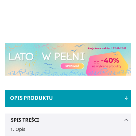
OPIS PRODUKTU
SPIS TREŚCI
Opis