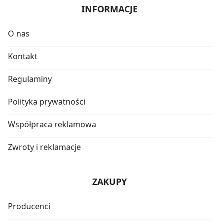
INFORMACJE
O nas
Kontakt
Regulaminy
Polityka prywatności
Współpraca reklamowa
Zwroty i reklamacje
ZAKUPY
Producenci