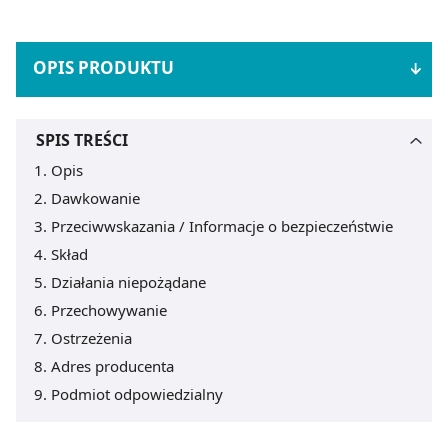
OPIS PRODUKTU
SPIS TREŚCI
Opis
Dawkowanie
Przeciwwskazania / Informacje o bezpieczeństwie
Skład
Działania niepożądane
Przechowywanie
Ostrzeżenia
Adres producenta
Podmiot odpowiedzialny