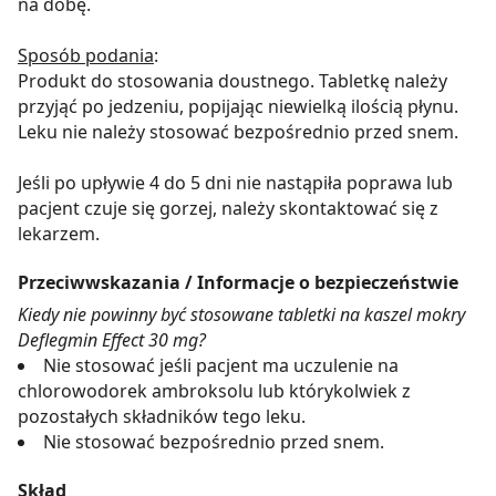
na dobę.
Sposób podania
:
Produkt do stosowania doustnego. Tabletkę należy
przyjąć po jedzeniu, popijając niewielką ilością płynu.
Leku nie należy stosować bezpośrednio przed snem.
Jeśli po upływie 4 do 5 dni nie nastąpiła poprawa lub
pacjent czuje się gorzej, należy skontaktować się z
lekarzem.
Przeciwwskazania / Informacje o bezpieczeństwie
Kiedy nie powinny być stosowane tabletki na kaszel mokry
Deflegmin Effect 30 mg?
Nie stosować jeśli pacjent ma uczulenie na
chlorowodorek ambroksolu lub którykolwiek z
pozostałych składników tego leku.
Nie stosować bezpośrednio przed snem.
Skład