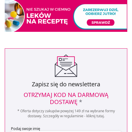
Zapisz się do newslettera
OTRZYMAJ KOD NA DARMOWĄ
DOSTAWĘ
*
* Oferta dotyczy zakupów powyżej 149 zł na wybrane formy
dostawy. Szczegóły w regulaminie -
kliknij tutaj
.
Podaj swoje imię