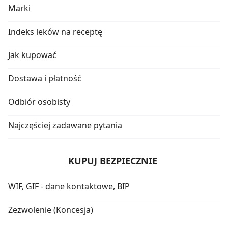
Marki
Indeks leków na receptę
Jak kupować
Dostawa i płatność
Odbiór osobisty
Najczęściej zadawane pytania
KUPUJ BEZPIECZNIE
WIF, GIF - dane kontaktowe, BIP
Zezwolenie (Koncesja)