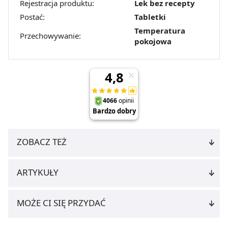
Rejestracja produktu:
Lek bez recepty
Postać:
Tabletki
Temperatura
Przechowywanie:
pokojowa
ZOBACZ TEŻ
ARTYKUŁY
MOŻE CI SIĘ PRZYDAĆ