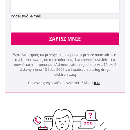
Podaj swój e-mail
ZAPISZ MNIE
Wyrażam zgodę na przesyłanie, na podany przeze mnie adres e-
mail, skierowanej do mnie informacji handlowej (newsletter) o
nowościach i promocjach Administratora zgodnie z Art. 10 pkt 2
Ustawy z dnia 18 lipca 2002 r. o świadczeniu usług drogą
elektroniczną
Chcesz się wypisać z newslettera? Kliknij
tutaj
.