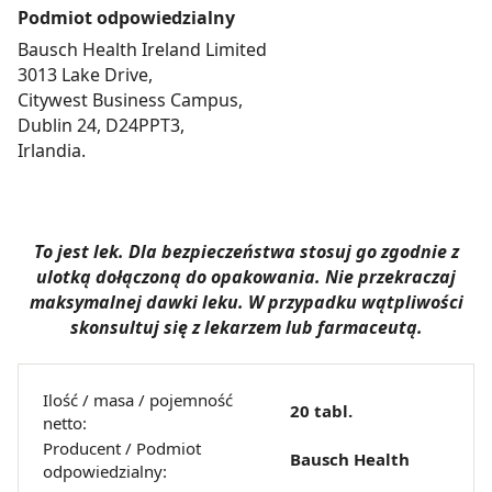
Podmiot odpowiedzialny
Bausch Health Ireland Limited
3013 Lake Drive,
Citywest Business Campus,
Dublin 24, D24PPT3,
Irlandia.
To jest lek. Dla bezpieczeństwa stosuj go zgodnie z
ulotką dołączoną do opakowania. Nie przekraczaj
maksymalnej dawki leku. W przypadku wątpliwości
skonsultuj się z lekarzem lub farmaceutą.
Ilość / masa / pojemność
20 tabl.
netto:
Producent / Podmiot
Bausch Health
odpowiedzialny: