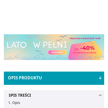
OPIS PRODUKTU
SPIS TREŚCI
Opis