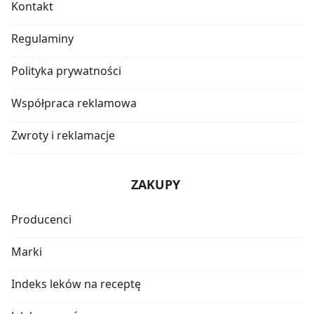
Kontakt
Regulaminy
Polityka prywatności
Współpraca reklamowa
Zwroty i reklamacje
ZAKUPY
Producenci
Marki
Indeks leków na receptę