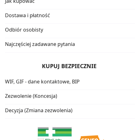
Jak kupować
Dostawa i płatność
Odbiór osobisty
Najczęściej zadawane pytania
KUPUJ BEZPIECZNIE
WIF, GIF - dane kontaktowe, BIP
Zezwolenie (Koncesja)
Decyzja (Zmiana zezwolenia)