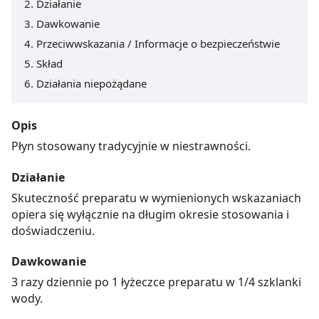
Działanie
Dawkowanie
Przeciwwskazania / Informacje o bezpieczeństwie
Skład
Działania niepożądane
Opis
Płyn stosowany tradycyjnie w niestrawności.
Działanie
Skuteczność preparatu w wymienionych wskazaniach
opiera się wyłącznie na długim okresie stosowania i
doświadczeniu.
Dawkowanie
3 razy dziennie po 1 łyżeczce preparatu w 1/4 szklanki
wody.