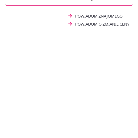
POWIADOM ZNAJOMEGO
POWIADOM O ZMIANIE CENY