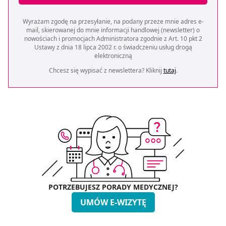
Wyrażam zgodę na przesyłanie, na podany przeze mnie adres e-
mail, skierowanej do mnie informacji handlowej (newsletter) o
nowościach i promocjach Administratora zgodnie z Art. 10 pkt 2
Ustawy z dnia 18 lipca 2002 r. o świadczeniu usług drogą
elektroniczną
Chcesz się wypisać z newslettera? Kliknij
tutaj
.
POTRZEBUJESZ PORADY MEDYCZNEJ?
UMÓW E-WIZYTĘ