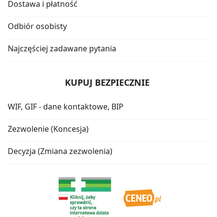
Dostawa i płatność
Odbiór osobisty
Najczęściej zadawane pytania
KUPUJ BEZPIECZNIE
WIF, GIF - dane kontaktowe, BIP
Zezwolenie (Koncesja)
Decyzja (Zmiana zezwolenia)