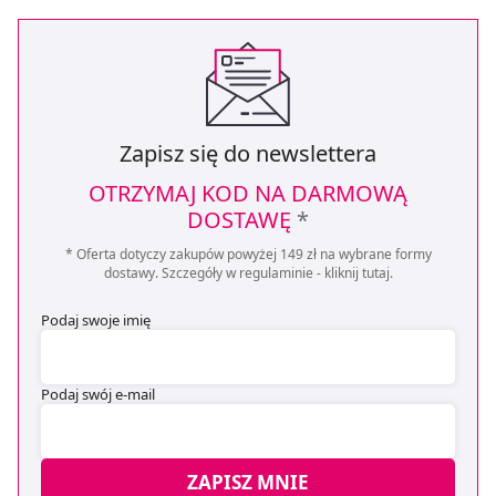
Zapisz się do newslettera
OTRZYMAJ KOD NA DARMOWĄ
DOSTAWĘ
*
* Oferta dotyczy zakupów powyżej 149 zł na wybrane formy
dostawy. Szczegóły w regulaminie -
kliknij tutaj
.
Podaj swoje imię
Podaj swój e-mail
ZAPISZ MNIE