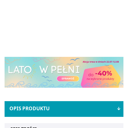
OPIS PRODUKTU