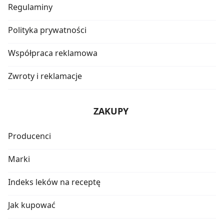
Regulaminy
Polityka prywatności
Współpraca reklamowa
Zwroty i reklamacje
ZAKUPY
Producenci
Marki
Indeks leków na receptę
Jak kupować