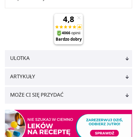
ULOTKA
ARTYKUŁY
MOŻE CI SIĘ PRZYDAĆ