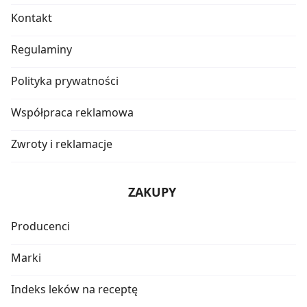
Kontakt
Regulaminy
Polityka prywatności
Współpraca reklamowa
Zwroty i reklamacje
ZAKUPY
Producenci
Marki
Indeks leków na receptę