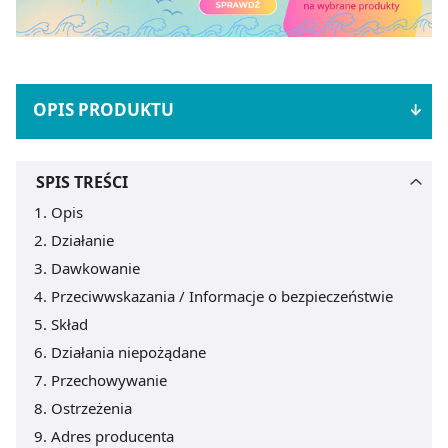
OPIS PRODUKTU
SPIS TREŚCI
Opis
Działanie
Dawkowanie
Przeciwwskazania / Informacje o bezpieczeństwie
Skład
Działania niepożądane
Przechowywanie
Ostrzeżenia
Adres producenta