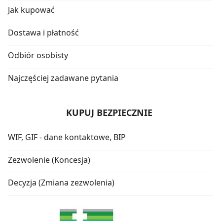
Jak kupować
Dostawa i płatność
Odbiór osobisty
Najczęściej zadawane pytania
KUPUJ BEZPIECZNIE
WIF, GIF - dane kontaktowe, BIP
Zezwolenie (Koncesja)
Decyzja (Zmiana zezwolenia)