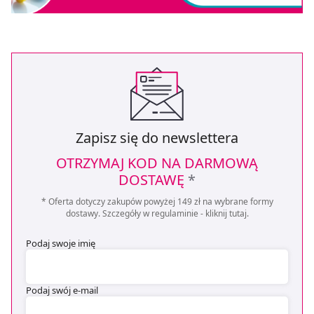
Zapisz się do newslettera
OTRZYMAJ KOD NA DARMOWĄ
DOSTAWĘ
*
* Oferta dotyczy zakupów powyżej 149 zł na wybrane formy
dostawy. Szczegóły w regulaminie -
kliknij tutaj
.
Podaj swoje imię
Podaj swój e-mail