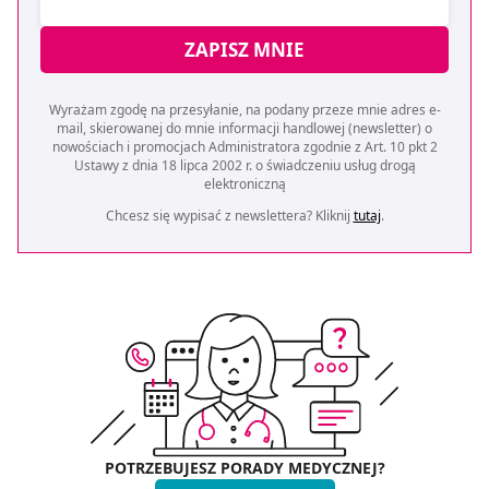
ZAPISZ MNIE
Wyrażam zgodę na przesyłanie, na podany przeze mnie adres e-
mail, skierowanej do mnie informacji handlowej (newsletter) o
nowościach i promocjach Administratora zgodnie z Art. 10 pkt 2
Ustawy z dnia 18 lipca 2002 r. o świadczeniu usług drogą
elektroniczną
Chcesz się wypisać z newslettera? Kliknij
tutaj
.
POTRZEBUJESZ PORADY MEDYCZNEJ?