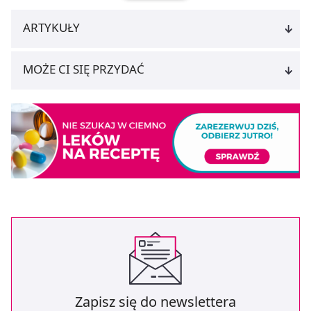
ARTYKUŁY
MOŻE CI SIĘ PRZYDAĆ
Zapisz się do newslettera