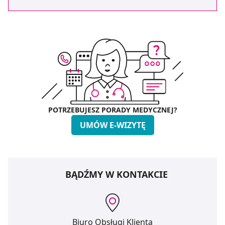
POTRZEBUJESZ PORADY MEDYCZNEJ?
UMÓW E-WIZYTĘ
BĄDŹMY W KONTAKCIE
Biuro Obsługi Klienta