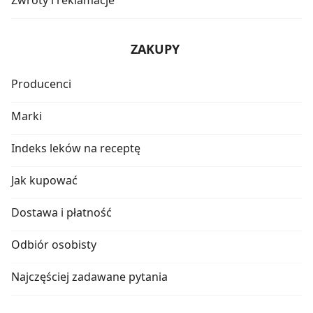
ZAKUPY
Producenci
Marki
Indeks leków na receptę
Jak kupować
Dostawa i płatność
Odbiór osobisty
Najczęściej zadawane pytania