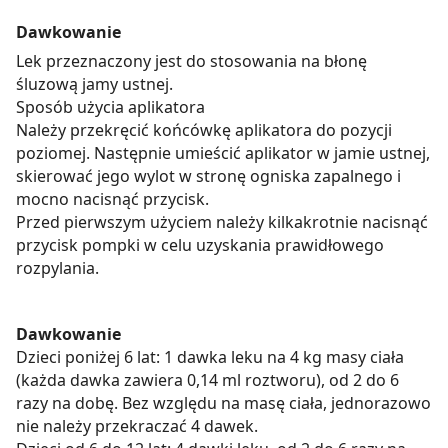
Dawkowanie
Lek przeznaczony jest do stosowania na błonę
śluzową jamy ustnej.
Sposób użycia aplikatora
Należy przekręcić końcówkę aplikatora do pozycji
poziomej. Następnie umieścić aplikator w jamie ustnej,
skierować jego wylot w stronę ogniska zapalnego i
mocno nacisnąć przycisk.
Przed pierwszym użyciem należy kilkakrotnie nacisnąć
przycisk pompki w celu uzyskania prawidłowego
rozpylania.
Dawkowanie
Dzieci poniżej 6 lat: 1 dawka leku na 4 kg masy ciała
(każda dawka zawiera 0,14 ml roztworu), od 2 do 6
razy na dobę. Bez względu na masę ciała, jednorazowo
nie należy przekraczać 4 dawek.