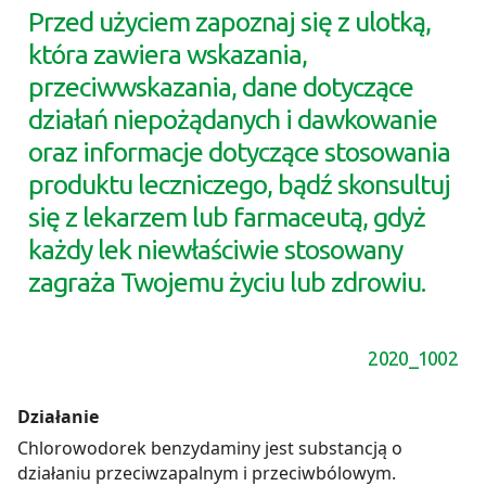
Przed użyciem zapoznaj się z ulotką,
która zawiera wskazania,
przeciwwskazania, dane dotyczące
działań niepożądanych i dawkowanie
oraz informacje dotyczące stosowania
produktu leczniczego, bądź skonsultuj
się z lekarzem lub farmaceutą, gdyż
każdy lek niewłaściwie stosowany
zagraża Twojemu życiu lub zdrowiu.
2020_1002
Działanie
Chlorowodorek benzydaminy jest substancją o
działaniu przeciwzapalnym i przeciwbólowym.