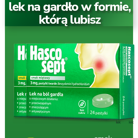
lek na gardło w formie,
którą lubisz