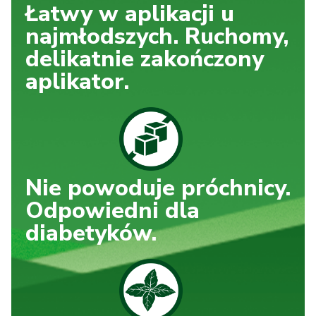
Łatwy w aplikacji
u
najmłodszych.
Ruchomy,
delikatnie
zakończony
aplikator.
Nie powoduje próchnicy.
Odpowiedni dla
diabetyków.