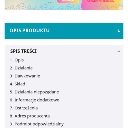
OPIS PRODUKTU
SPIS TREŚCI
Opis
Działanie
Dawkowanie
Skład
Działania niepożądane
Informacje dodatkowe
Ostrzeżenia
Adres producenta
Podmiot odpowiedzialny