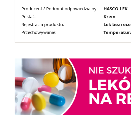
Producent / Podmiot odpowiedzialny:
HASCO-LEK
Postać:
Krem
Rejestracja produktu:
Lek bez rec
Przechowywanie:
Temperatur