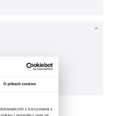
O plikach cookies
 doświadczeń z korzystania z
 cookies i pozwolisz nam na