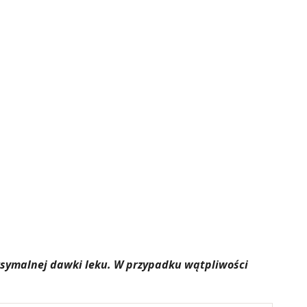
aksymalnej dawki leku. W przypadku wątpliwości