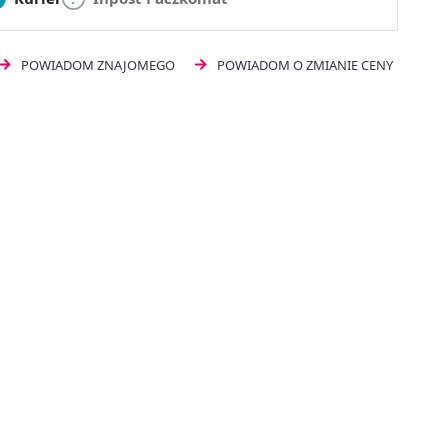
POWIADOM ZNAJOMEGO
POWIADOM O ZMIANIE CENY