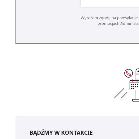
Wyrażam zgodę na przesyłanie, 
promocjach Administrat
BĄDŹMY W KONTAKCIE